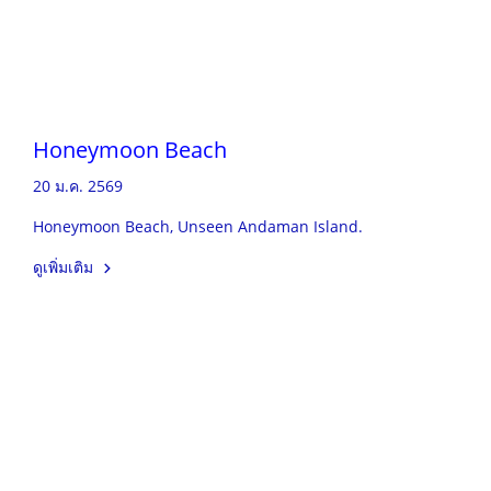
Honeymoon Beach
20 ม.ค. 2569
Honeymoon Beach, Unseen Andaman Island.
ดูเพิ่มเติม