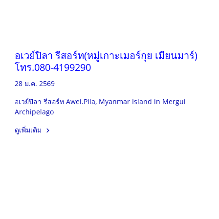
อเวย์ปิลา รีสอร์ท(หมู่เกาะเมอร์กุย เมียนมาร์)
โทร.080-4199290
28 ม.ค. 2569
อเวย์ปิลา รีสอร์ท Awei.Pila, Myanmar Island in Mergui
Archipelago
ดูเพิ่มเติม