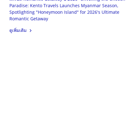
Paradise: Kento Travels Launches Myanmar Season,
Spotlighting "Honeymoon Island" for 2026's Ultimate
Romantic Getaway
ดูเพิ่มเติม