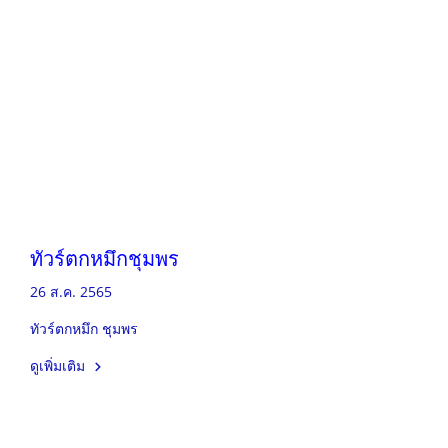
ทัวร์ตกหมึกชุมพร
26 ส.ค. 2565
ทัวร์ตกหมึก ชุมพร
ดูเพิ่มเติม