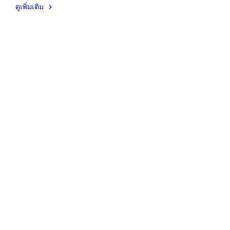
ดูเพิ่มเติม