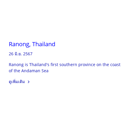
Ranong, Thailand
26 มิ.ย. 2567
Ranong is Thailand's first southern province on the coast
of the Andaman Sea
ดูเพิ่มเติม