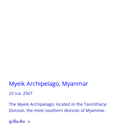
Myeik Archipelago, Myanmar
23 ก.ย. 2567
The Myeik Archipelago, located in the Tanintharyi
Division, the most southern division of Myanmar.
ดูเพิ่มเติม