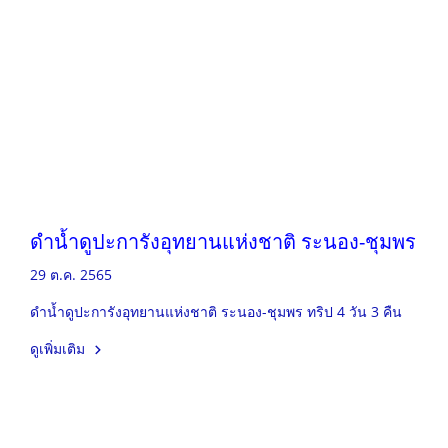
ดำน้ำดูปะการังอุทยานแห่งชาติ ระนอง-ชุมพร
29 ต.ค. 2565
ดำน้ำดูปะการังอุทยานแห่งชาติ ระนอง-ชุมพร ทริป 4 วัน 3 คืน
ดูเพิ่มเติม