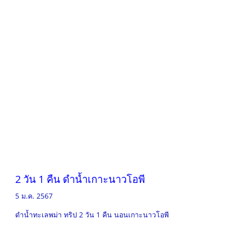
2 วัน 1 คืน ดำน้ำเกาะนาวโอพี
5 ม.ค. 2567
ดำน้ำทะเลพม่า ทริป 2 วัน 1 คืน นอนเกาะนาวโอพี