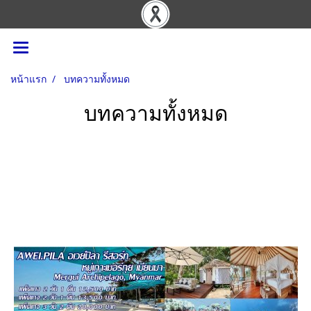
หน้าแรก
บทความทั้งหมด
บทความทั้งหมด