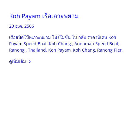
Koh Payam เรือเกาะพยาม
20 ธ.ค. 2566
เรือสปีดโบ้ทเกาะพยาม โปรโมชั่น ไป-กลับ ราคาพิเศษ Koh
Payam Speed Boat, Koh Chang , Andaman Speed Boat,
Ranong , Thailand. Koh Payam, Koh Chang, Ranong Pier,
ดูเพิ่มเติม