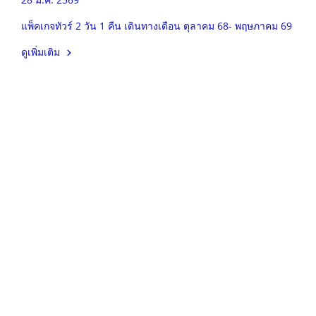
แพ็คเกจทัวร์ 2 วัน 1 คืน เดินทางเดือน ตุลาคม 68- พฤษภาคม 69
ดูเพิ่มเติม