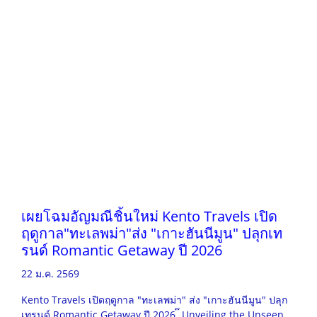
เผยโฉมอัญมณีชิ้นใหม่ Kento Travels เปิด
ฤดูกาล"ทะเลพม่า"ส่ง "เกาะฮันนีมูน" ปลุกเท
รนด์ Romantic Getaway ปี 2026
22 ม.ค. 2569
Kento Travels เปิดฤดูกาล "ทะเลพม่า" ส่ง "เกาะฮันนีมูน" ปลุก
เทรนด์ Romantic Getaway ปี 2026 ๊ Unveiling the Unseen