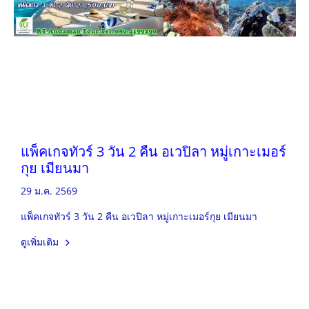
แพ็คเกจทัวร์ 3 วัน 2 คืน อเวปิลา หมู่เกาะเมอร์
กุย เมียนมา
29 ม.ค. 2569
แพ็คเกจทัวร์ 3 วัน 2 คืน อเวปิลา หมู่เกาะเมอร์กุย เมียนมา
ดูเพิ่มเติม