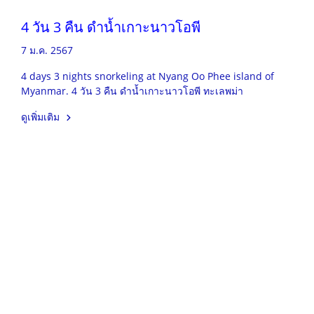
4 วัน 3 คืน ดำน้ำเกาะนาวโอพี
7 ม.ค. 2567
4 days 3 nights snorkeling at Nyang Oo Phee island of
Myanmar. 4 วัน 3 คืน ดำน้ำเกาะนาวโอพี ทะเลพม่า
ดูเพิ่มเติม