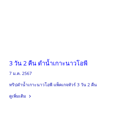
3 วัน 2 คืน ดำน้ำเกาะนาวโอพี
7 ม.ค. 2567
ทริปดำน้ำเกาะนาวโอพี แพ็คเกจทัวร์ 3 วัน 2 คืน
ดูเพิ่มเติม