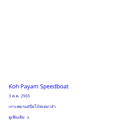
Koh Payam Speedboat
3 ต.ค. 2565
เกาะพยามสปีดโบ้ทเหมาลำ
ดูเพิ่มเติม