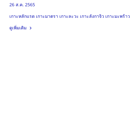
26 ส.ค. 2565
เกาะหลักแรด เกาะมาตรา เกาะละวะ เกาะลังกาจิว เกาะมะพร้าว
ดูเพิ่มเติม