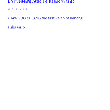
ประวัติคอซูเจียง เจ้าเมืองระนอง
26 มิ.ย. 2567
KHAW SOO CHEANG the first Rajah of Ranong
ดูเพิ่มเติม