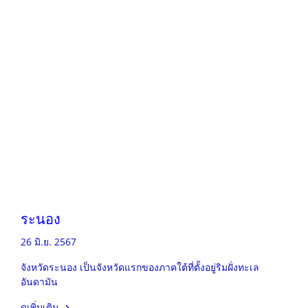
ระนอง
26 มิ.ย. 2567
จังหวัดระนอง เป็นจังหวัดแรกของภาคใต้ที่ตั้งอยู่ริมฝั่งทะเล
อันดามัน
ดูเพิ่มเติม