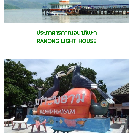
ประภาคารกาญจนาภิเษก
RANONG LIGHT HOUSE