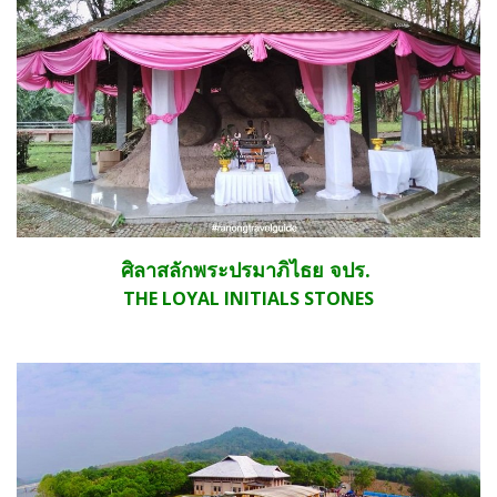
ศิลาสลักพระปรมาภิไธย จปร.
THE LOYAL INITIALS STONES