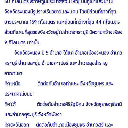
50 กิโลเมตร สภาพภูมิประเทศส่วนใหญ่เป็นภูเขาและป่าไม้
จังหวัดระนองมีรูปร่างเรียวยาวและแคบ โดยมีส่วนที่ยาวที่สุด
ยาวประมาณ 169 กิโลเมตร และส่วนที่กว้างที่สุด 44 กิโลเมตร
ส่วนที่แคบที่สุดของจังหวัดอยู่ในอำเภอกระบุรี มีความกว้างเพียง
9 กิโลเมตร เท่านั้น
จังหวัดระนอง มี 5 อำเภอ ได้แก่ อำเภอเมืองระนอง อำเภอ
กระบุรี อำเภอละอุ่น อำเภอกะเปอร์ และอำเภอสุขสำราญ
อาณาเขต
ทิศเหนือ ติดต่อกับอำเภอท่าแซะ จังหวัดชุมพร และ
ประเทศเมียนมา
ทิศใต้ ติดต่อกับอำเภอคีรีรัฐนิคม จังหวัดสุราษฎร์ธานี
และอำเภอคุระบุรี จังหวัดพังงา
ทิศตะวันออก ติดต่อกับอำเภอเมืองชุมพร อำเภอสวี และ