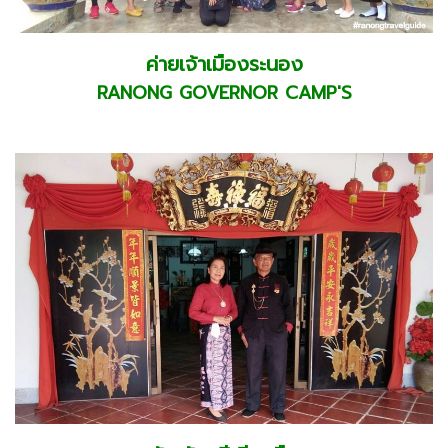
ค่ายเจ้าเมืองระนอง
RANONG GOVERNOR CAMP'S