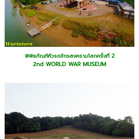
พิพิธภัณฑ์หัวรถจักรสงครามโลกครั้งที่ 2
2nd WORLD WAR MUSEUM