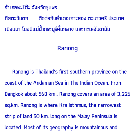
อำเภอพะโต๊ะ จังหวัดชุมพร
ทิศตะวันตก ติดต่อกับอำเภอเกาะสอง ตะนาวศรี ประเทศ
เมียนมา โดยมีแม่น้ำกระบุรีคั่นกลาง และทะเลอันดามัน
Ranong
Ranong is Thailand's first southern province on the
coast of the Andaman Sea in The Indian Ocean. From
Bangkok about 568 km., Ranong covers an area of 3,226
sq.km. Ranong is where Kra Isthmus, the narrowest
strip of land 50 km. long on the Malay Peninsula is
located. Most of its geography is mountainous and