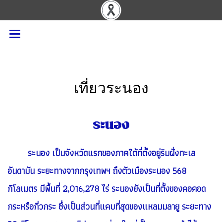
เที่ยวระนอง
ระนอง
ระนอง เป็นจังหวัดแรกของภาคใต้ที่ตั้งอยู่ริมฝั่งทะเล
อันดามัน ระยะทางจากกรุงเทพฯ ถึงตัวเมืองระนอง 568
กิโลเมตร มีพื้นที่ 2,016,278 ไร่ ระนองยังเป็นที่ตั้งของคอคอด
กระหรือกิ่วกระ ซึ่งเป็นส่วนที่แคบที่สุดของแหลมมลายู ระยะทาง