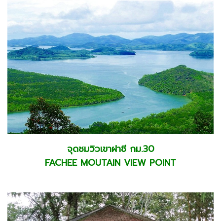
จุดชมวิวเขาฝาชี กม.30
FACHEE MOUTAIN VIEW POINT