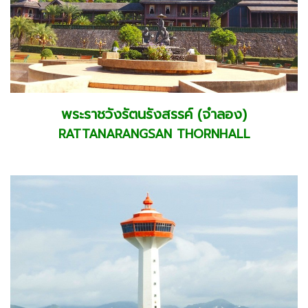
พระราชวังรัตนรังสรรค์ (จำลอง)
RATTANARANGSAN THORNHALL