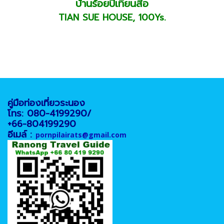
บ้านร้อยปีเทียนสือ
TIAN SUE HOUSE, 100Ys.
คู่มือท่องเที่ยวระนอง
โทร: 080-4199290/
+66-804199290
อีเมล์ :
pornpilairats@gmail.com