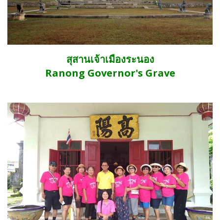
สุสานเจ้าเมืองระนอง
Ranong Governor's Grave