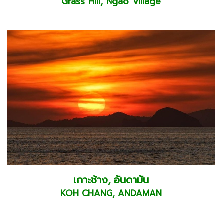
Grass Hill, Ngao Village
เกาะช้าง, อันดามัน
KOH CHANG, ANDAMAN