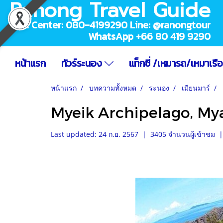
Ranong Travel Guide
Call Center: 080-4199290 Line: @ranongtour
WhatsApp +66 80 419 9290
หน้าแรก
ทัวร์ระนอง
แท็กซี่ /เหมารถ/เหมาเรื
หน้าแรก
บทความทั้งหมด
ระนอง
เมียนมาร์
Myeik Archipelago, M
Last updated: 24 ก.ย. 2567
|
3405 จำนวนผู้เข้าชม