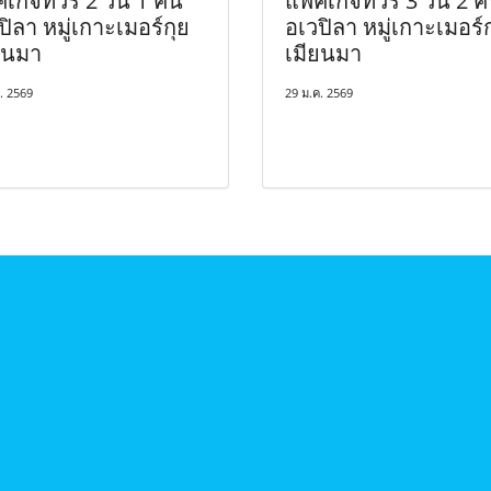
คเกจทัวร์ 2 วัน 1 คืน
แพ็คเกจทัวร์ 3 วัน 2 ค
ปิลา หมู่เกาะเมอร์กุย
อเวปิลา หมู่เกาะเมอร์ก
ยนมา
เมียนมา
. 2569
29 ม.ค. 2569