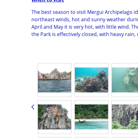
The best season to visit Mergui Archipelago i
northeast winds, hot and sunny weather during
April and May it is very hot, with little wind
the Park is effectively closed, with heavy ra