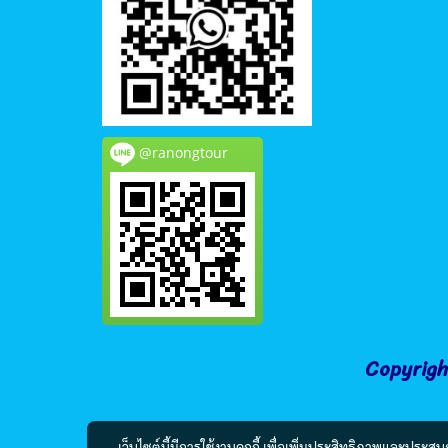
@ranongtour
Copyrigh
เว็บไซต์นี้มีการใช้งานคุกกี้ เพื่อเพิ่มประสิทธิภาพและประส