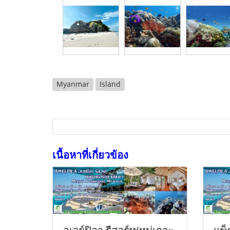
Myanmar
Island
เนื้อหาที่เกี่ยวข้อง