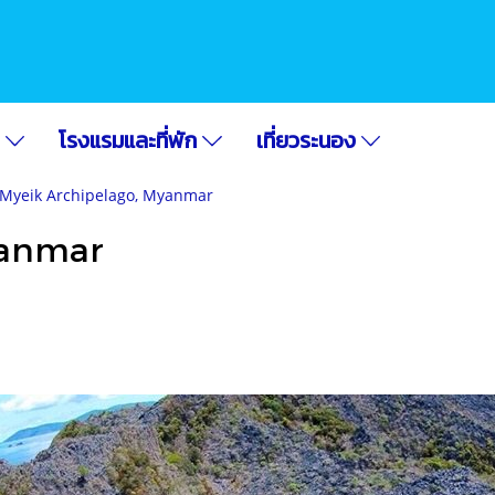
อ
โรงแรมและที่พัก
เที่ยวระนอง
Myeik Archipelago, Myanmar
yanmar
|