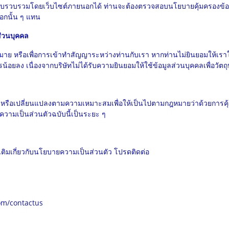
็บรวบรวมโดยเว็บไซต์ภายนอกได้ ท่านจะต้องตรวจสอบนโยบายคุ้มครองข้อมู
อกนั้น ๆ แทน
ส่วนบุคคล
ย หรือเพื่อการเข้าทำสัญญาระหว่างท่านกับเรา หากท่านไม่ยินยอมให้เราใ
้อยลง เนื่องจากบริษัทไม่ได้รับความยินยอมให้ใช้ข้อมูลส่วนบุคคลเพื่อวัตถ
หรือเปลี่ยนแปลงตามความเหมาะสมเพื่อให้เป็นไปตามกฎหมายว่าด้วยการคุ้มค
ามเป็นส่วนตัวฉบับนี้เป็นระยะ ๆ
ติมเกี่ยวกับนโยบายความเป็นส่วนตัว โปรดติดต่อ
om/contactus