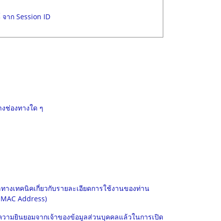
์ จาก Session ID
างช่องทางใด ๆ
มูลทางเทคนิคเกี่ยวกับรายละเอียดการใช้งานของท่าน
 & MAC Address)
ความยินยอมจากเจ้าของข้อมูลส่วนบุคคลแล้วในการเปิด