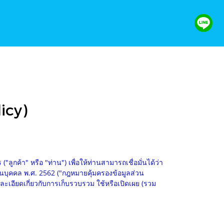
icy)
ูกค้า" หรือ "ท่าน") เพื่อให้ท่านสามารถเชื่อมั่นได้ว่า
นบุคคล พ.ศ. 2562 ("กฎหมายคุ้มครองข้อมูลส่วน
ายละเอียดเกี่ยวกับการเก็บรวบรวม ใช้หรือเปิดเผย (รวม