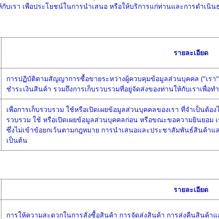
้กับเรา เพื่อประโยชน์ในการนำเสนอ หรือให้บริการแก่ท่านและการดำเนินธุรกิ
รายละเอียด
การปฏิบัติตามสัญญาการซื้อขายระหว่างผู้ควบคุมข้อมูลส่วนบุคคล ("เรา"
ชำระเงินสินค้า รวมถึงการเก็บรวบรวมที่อยู่จัดส่งของท่านให้กับเราเพื่อทำ
เพื่อการเก็บรวบรวม ใช้หรือเปิดเผยข้อมูลส่วนบุคคลของเรา ที่จำเป็นต้อ
รวบรวม ใช้ หรือเปิดเผยข้อมูลส่วนบุคคลก่อน หรือขณะขอความยินยอม เช
ซึ่งไม่เข้าข้อยกเว้นตามกฎหมาย การนำเสนอและประชาสัมพันธ์สินค้
เป็นต้น
รายละเอียด
การให้ความสะดวกในการสั่งซื้อสินค้า การจัดส่งสินค้า การส่งคืนสินค้า