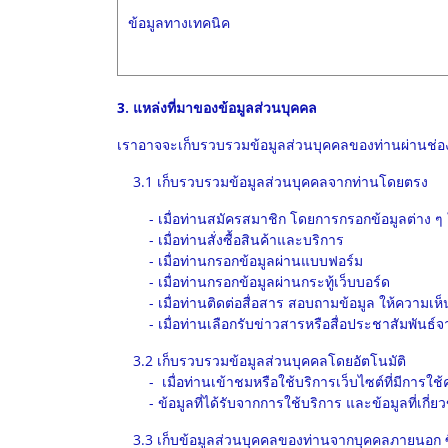
ข้อมูลทางเทคนิค
3. แหล่งที่มาของข้อมูลส่วนบุคคล
เราอาจจะเก็บรวบรวมข้อมูลส่วนบุคคลของท่านผ่านช่องท
3.1 เก็บรวบรวมข้อมูลส่วนบุคคลจากท่านโดยตรง
- เมื่อท่านสมัครสมาชิก โดยการกรอกข้อมูลต่าง ๆ ใน
- เมื่อท่านสั่งซื้อสินค้าและบริการ
- เมื่อท่านกรอกข้อมูลผ่านแบบฟอร์ม
- เมื่อท่านกรอกข้อมูลผ่านกระทู้เว็บบอร์ด
- เมื่อท่านติดต่อสื่อสาร สอบถามข้อมูล ให้ความเห
- เมื่อท่านเลือกรับข่าวสารหรือสื่อประชาสัมพันธ์จ
3.2 เก็บรวบรวมข้อมูลส่วนบุคคลโดยอัตโนมัติ
- เมื่อท่านเข้าชมหรือใช้บริการเว็บไซต์ที่มีการใช้คุ
- ข้อมูลที่ได้รับจากการใช้บริการ และข้อมูลที่เกี่ยว
3.3 เก็บข้อมูลส่วนบุคคลของท่านจากบุคคลภายนอก ซึ