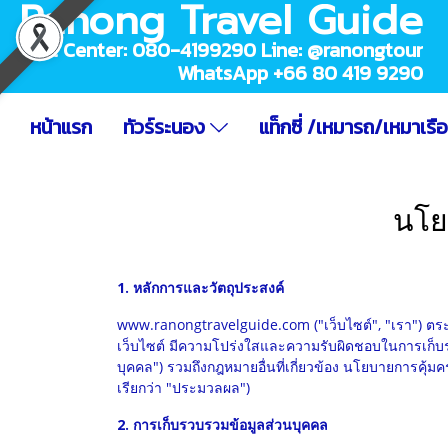
Ranong Travel Guide
Call Center: 080-4199290 Line: @ranongtour
WhatsApp +66 80 419 9290
หน้าแรก
ทัวร์ระนอง
แท็กซี่ /เหมารถ/เหมาเรื
นโย
1. หลักการและวัตถุประสงค์
www.ranongtravelguide.com ("เว็บไซต์", "เรา") ตระหนัก
เว็บไซต์ มีความโปร่งใสและความรับผิดชอบในการเก็บร
บุคคล") รวมถึงกฎหมายอื่นที่เกี่ยวข้อง นโยบายการคุ้มคร
เรียกว่า "ประมวลผล")
2. การเก็บรวบรวมข้อมูลส่วนบุคคล