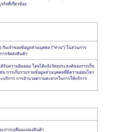
จที่เกี่ยวข้อง
) กับเจ้าของข้อมูลส่วนบุคคล ("ท่าน") ในส่วนการ
การจัดส่งสินค้า
งได้รับความยินยอม โดยได้แจ้งวัตถุประสงค์ของการเก็บ
่น การเก็บรวบรวมข้อมูลส่วนบุคคลที่มีความอ่อนไหว
าและบริการ การอำนวยความสะดวกในการให้บริการ
และการเปลี่ยนแปลงสินค้า