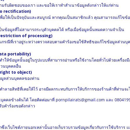
นความรับผิดชอบของเรา และขอให้เราทำสำเนาข้อมูลดังกล่าวให้แก่ท่าน
to rectification)
 เพื่อให้เป็นปัจจุบันและสมบูรณ์ หากคุณเป็นสมาชิกแล้ว คุณสามารถแก้ไขข
)
็นข้อมูลที่ไม่สามารถระบุตัวบุคคลได้ หรือเมื่อข้อมูลนั้นหมดความจำเป็น
 restriction of processing)
ในกรณีที่เราอยู่ระหว่างตรวจสอบตามคำร้องขอใช้สิทธิขอแก้ไขข้อมูลส่วนบุ
data portability)
ำให้ข้อมูลนั้นอยู่ในรูปแบบที่สามารถอ่านหรือใช้งานโดยทั่วไปด้วยเครื่องมื
่วนบุคคลอื่น
right to object)
้อมูลส่วนบุคคลของท่าน
ทำลายสิทธิที่เคยให้ไว้ อาจมีผลกระทบกับการให้บริการของร้านค้าที่ท่านจ
นบุคคลข้างต้นได้ โดยติดต่อมาที่ pornpilairats@gmail.com และ 080
้รับคำร้องขอดังกล่าว
อกซึ่งเว็บไซต์ภายนอกเหล่านั้นอาจเก็บรวบรวมข้อมูลเกี่ยวกับการใช้บริกา