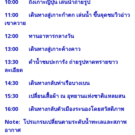
10:00 ถึงเกาะญี่ปุ่น เล่นน้ำถ่ายรูป
11:00 เดินทางสู่เกาะกำตก เล่นน้ำ ขึ้นจุดชมวิวอ่าว
เขาควาย
12:00 ทานอาหารกลางวัน
13:00 เดินทางสู่เกาะค้างคาว
13:30 ดำน้ำชมปะการัง ถ่ายรูปหาดทรายขาว
ละเอียด
14:30 เดินทางกลับท่าเรือบางเบน
15:30 เปลี่ยนเสื้อผ้า ณ อุทยานแห่งชาติแหลมสน
16:00 เดินทางกลับตัวเมืองระนองโดยสวัสดิภาพ
Note: โปรแกรมเปลี่ยนตามระดับน้ำทะเลและสภาพ
อากาศ