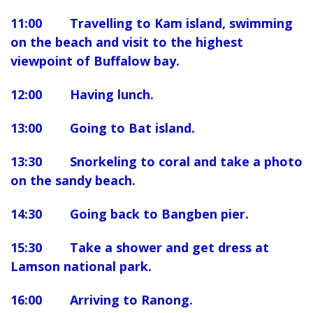
11:00 Travelling to Kam island, swimming
on the beach and visit to the highest
viewpoint of Buffalow bay.
12:00 Having lunch.
13:00 Going to Bat island.
13:30 Snorkeling to coral and take a photo
on the sandy beach.
14:30 Going back to Bangben pier.
15:30 Take a shower and get dress at
Lamson national park.
16:00 Arriving to Ranong.