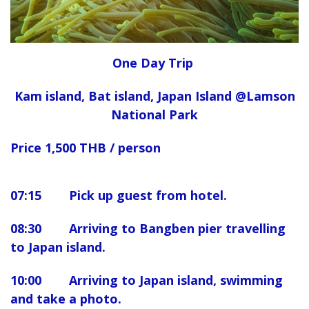
One Day Trip
Kam island, Bat island, Japan Island @Lamson
National Park
Price 1,500 THB / person
07:15 Pick up guest from hotel.
08:30 Arriving to Bangben pier travelling
to Japan island.
10:00 Arriving to Japan island, swimming
and take a photo.