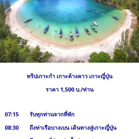
ทริปเกาะกำ เกาะค้างคาว เกาะญี่ปุ่น
ราคา 1,500 บ./ท่าน
07:15 รับทุกท่านจากที่พัก
08:30 ถึงท่าเรือบางเบน เดินทางสู่เกาะญี่ปุ่น