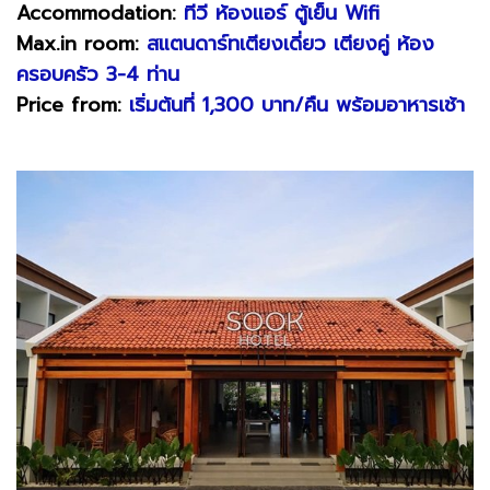
Accommodation:
ทีวี ห้องแอร์ ตู้เย็น Wifi
Max.in room:
สแตนดาร์ทเตียงเดี่ยว เตียงคู่ ห้อง
ครอบครัว 3-4 ท่าน
Price from:
เริ่มต้นที่ 1,300 บาท/คืน พร้อมอาหารเช้า