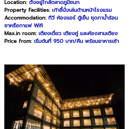
Location:
ตั้งอยู่ใกล้ตลาดภูมิชนก
Property Facilities:
เก้าอี้นั่งเล่นด้านหน้าโรงแรม
Accommodation:
ทีวี ห้องแอร์ ตู้เย็น ชุดกาน้ำร้อน
ชาหรือกาแฟ Wifi
Max.in room:
เตียงเดี่ยว เตียงคู่ และห้องสามเตียง
Price from:
เริ่มต้นที่ 950 บาท/คืน พร้อมอาหารเช้า