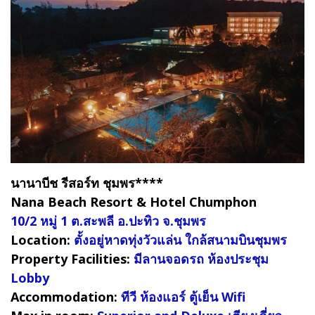
นานาบีช รีสอร์ท ชุมพร****
Nana Beach Resort & Hotel Chumphon
10/2 หมู่ 1 ต.สะพลี อ.ปะทิว จ.ชุมพร
Location:
ตั้งอยู่หาดทุ่งวัวแล่น ใกล้สนามบินชุมพร
Property Facilities:
มีลานจอดรถ ห้องประชุม
Lobby
Accommodation:
ทีวี ห้องแอร์ ตู้เย็น Wifi