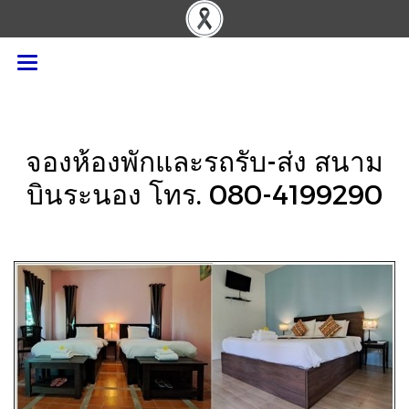
จองห้องพักและรถรับ-ส่ง สนาม
บินระนอง โทร. 080-4199290