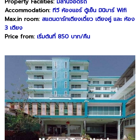
Property Facilities:
มีลานจอดรถ
Accommodation:
ทีวี ห้องแอร์ ตู้เย็น มินิบาร์ Wifi
Max.in room:
สแตนดาร์ทเตียงเดี่ยว เตียงคู่ และ ห้อง
3 เตียง
Price from:
เริ่มต้นที่ 850 บาท/คืน