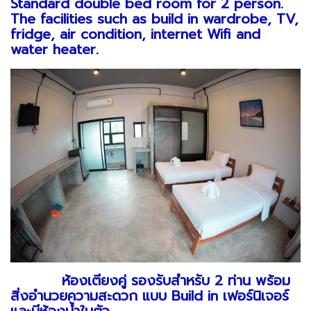
Standard double bed room for 2 person.
The facilities such as build in wardrobe, TV,
fridge, air condition, internet Wifi and
water heater.
ห้องเตียงคู่ รองรับสำหรับ 2 ท่าน พร้อม
สิ่งอำนวยความสะดวก แบบ Build in เฟอร์นิเจอร์