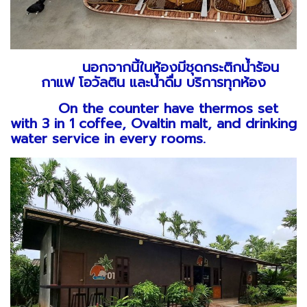
นอกจากนี้ในห้องมีชุดกระติกน้ำร้อน
กาแฟ โอวัลติน และน้ำดื่ม บริการทุกห้อง
On the counter have thermos set
with 3 in 1 coffee, Ovaltin malt, and drinking
water service in every rooms.