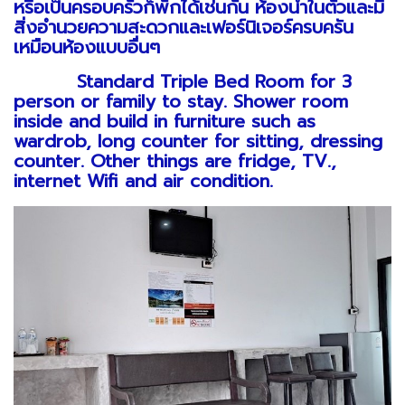
หรือเป็นครอบครัวก็พักได้เช่นกัน ห้องน้ำในตัวและมี
สิ่งอำนวยความสะดวกและเฟอร์นิเจอร์ครบครัน
เหมือนห้องแบบอื่นๆ
Standard Triple Bed Room for 3
person or family to stay. Shower room
inside and build in furniture such as
wardrob, long counter for sitting, dressing
counter. Other things are fridge, TV.,
internet Wifi and air condition.