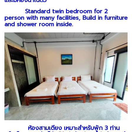
และมีห้องน้ำในตัว
Standard twin bedroom for 2
person with many facilities, Build in furniture
and shower room inside.
ห้องสามเตียง เหมาะสำหรับพัก 3 ท่าน