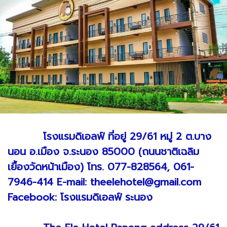
โรงแรมดิเอลฟ์ ที่อยู่ 29/61 หมู่ 2 ต.บาง
นอน อ.เมือง จ.ระนอง 85000 (ถนนชาติเฉลิม
เยื้องวัดหน้าเมือง) โทร. 077-828564, 061-
7946-414 E-mail:
theelehotel@gmail.com
Facebook: โรงแรมดิเอลฟ์ ระนอง