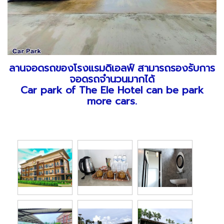
ลานจอดรถของโรงแรมดิเอลฟ์ สามารถรองรับการ
จอดรถจำนวนมากได้
Car park of The Ele Hotel can be park
more cars.