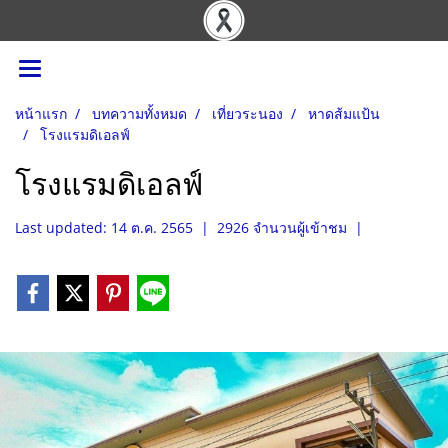
หน้าแรก
บทความทั้งหมด
เที่ยวระนอง
หาดส้มแป้น
โรงแรมดิเอลฟ์
โรงแรมดิเอลฟ์
Last updated: 14 ต.ค. 2565
|
2926 จำนวนผู้เข้าชม
|