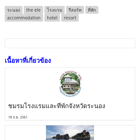
ระนอง
the ele
โรงแรม
รีสอร์ท
ที่พัก
accommodation
hotel
resort
เนื้อหาที่เกี่ยวข้อง
ชมรมโรงแรมและที่พักจังหวัดระนอง
18 ก.ย. 2561