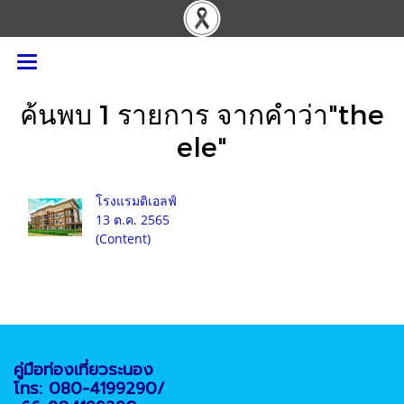
ค้นพบ 1 รายการ จากคำว่า"the
ele"
โรงแรมดิเอลฟ์
13 ต.ค. 2565
(Content)
คู่มือท่องเที่ยวระนอง
โทร: 080-4199290/