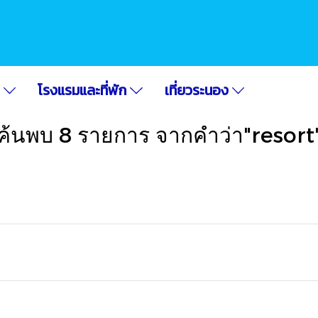
อ
โรงแรมและที่พัก
เที่ยวระนอง
ค้นพบ 8 รายการ จากคำว่า"resort