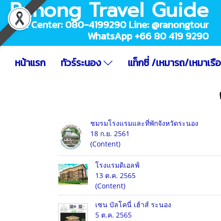
Ranong Travel Guide
Call Center: 080-4199290 Line: @ranongtour
WhatsApp +66 80 419 9290
หน้าแรก
ทัวร์ระนอง
แท็กซี่ /เหมารถ/เหมาเรื
ชมรมโรงแรมและที่พักจังหวัดระนอง
18 ก.ย. 2561
(Content)
โรงแรมดิเอลฟ์
13 ต.ค. 2565
(Content)
เซน บัลโคนี่ เฮ้าส์ ระนอง
5 ต.ค. 2565