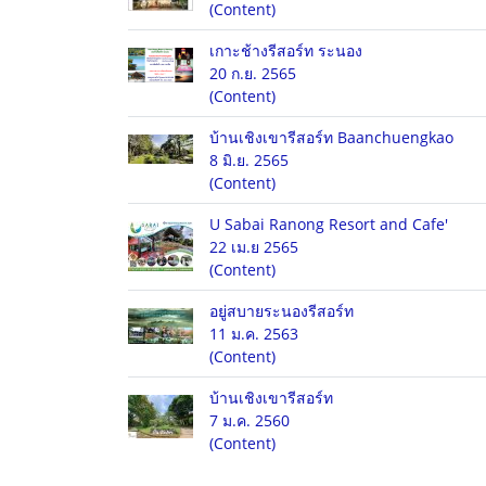
(Content)
เกาะช้างรีสอร์ท ระนอง
20 ก.ย. 2565
(Content)
บ้านเชิงเขารีสอร์ท Baanchuengkao
8 มิ.ย. 2565
(Content)
U Sabai Ranong Resort and Cafe'
22 เม.ย 2565
(Content)
อยู่สบายระนองรีสอร์ท
11 ม.ค. 2563
(Content)
บ้านเชิงเขารีสอร์ท
7 ม.ค. 2560
(Content)