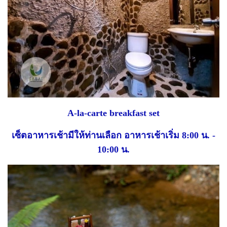
A-la-carte breakfast set
เซ็ตอาหารเช้ามีให้ท่านเลือก อาหารเช้าเริ่ม 8:00 น. -
10:00 น.