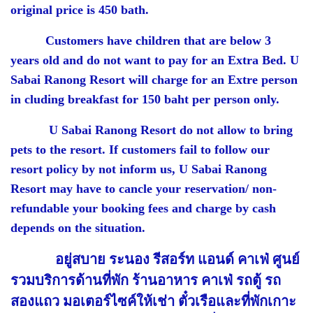
original price is 450 bath.
Customers have children that are below 3
years old and do not want to pay for an Extra Bed. U
Sabai Ranong Resort will charge for an Extre person
in cluding breakfast for 150 baht per person only.
U Sabai Ranong Resort do not allow to bring
pets to the resort. If customers fail to follow our
resort policy by not inform us, U Sabai Ranong
Resort may have to cancle your reservation/ non-
refundable your booking fees and charge by cash
depends on the situation.
อยู่สบาย ระนอง รีสอร์ท แอนด์ คาเฟ่ ศูนย์
รวมบริการด้านที่พัก ร้านอาหาร คาเฟ่ รถตู้ รถ
สองแถว มอเตอร์ไซค์ให้เช่า ตั๋วเรือและที่พักเกาะ