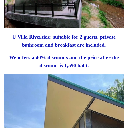
U Villa Riverside: suitable for 2 guests, private
bathroom and breakfast are included.
We offers a 40% discounts and the price after the
discount is 1,590 baht.