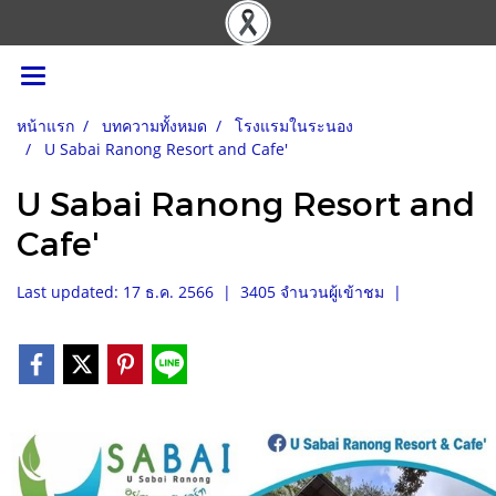
หน้าแรก
บทความทั้งหมด
โรงแรมในระนอง
U Sabai Ranong Resort and Cafe'
U Sabai Ranong Resort and
Cafe'
Last updated: 17 ธ.ค. 2566
|
3405 จำนวนผู้เข้าชม
|