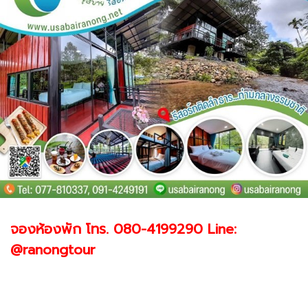
จองห้องพัก โทร. 080-4199290 Line:
@ranongtour