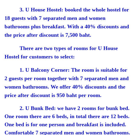
3. U House Hostel: booked the whole hostel for
18 guests with 7 separated men and women
bathrooms plus breakfast. With a 40% discounts and
the price after discount is 7,500 baht.
There are two types of rooms for U House
Hostel for customers to select:
1. U Balcony Corner: The room is suitable for
2 guests per room together with 7 separated men and
women bathrooms. We offer 40% discounts and the
price after discount is 950 baht per room.
2. U Bunk Bed: we have 2 rooms for bunk bed.
One room there are 6 beds, in total there are 12 beds.
One bed is for one person and breakfast is included.
Comfortable 7 separated men and women bathrooms.