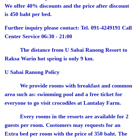
We offer 40% discounts and the price after discount
is 450 baht per bed.
Further inquiry please contact: Tel. 091-4249191 Call
Center Service 06:30 - 21:00
The distance from U Sabai Ranong Resort to
Raksa Warin hot spring is only 9 km.
U Sabai Ranong Policy
We provide rooms with breakfast and common
area such as: swimming pool and a free ticket for
everyone to go visit crocodiles at Lantalay Farm.
Every rooms in the resorts are available for 2
guests per room. Customers may requests for an
Extra bed per room with the price of 350 baht. The