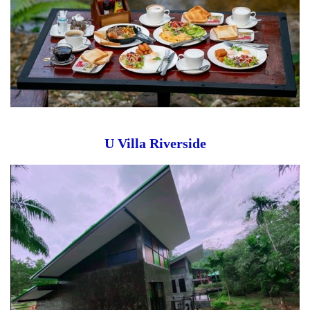
U Villa Riverside