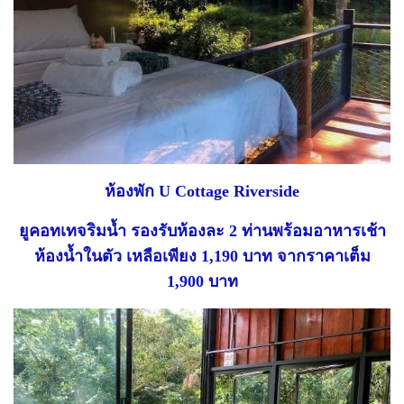
ห้องพัก U Cottage Riverside
ยูคอทเทจริมน้ำ รองรับห้องละ 2 ท่านพร้อมอาหารเช้า
ห้องน้ำในตัว เหลือเพียง 1,190 บาท จากราคาเต็ม
1,900 บาท