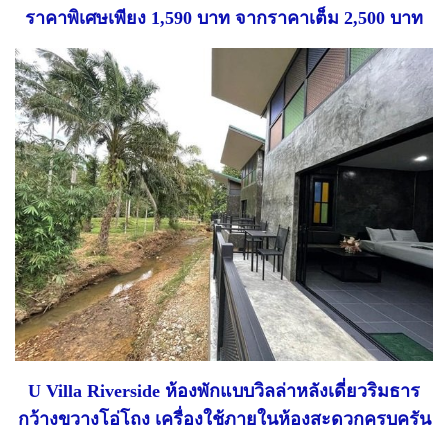
ราคาพิเศษเพียง 1,590 บาท จากราคาเต็ม 2,500 บาท
U Villa Riverside ห้องพักแบบวิลล่าหลังเดี่ยวริมธาร
กว้างขวางโอ่โถง เครื่องใช้ภายในห้องสะดวกครบครัน