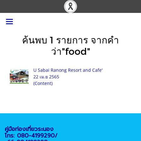
ค้นพบ 1 รายการ จากคำ
ว่า"food"
U Sabai Ranong Resort and Cafe'
22 เม.ย 2565
(Content)
คู่มือท่องเที่ยวระนอง
โทร: 080-4199290/