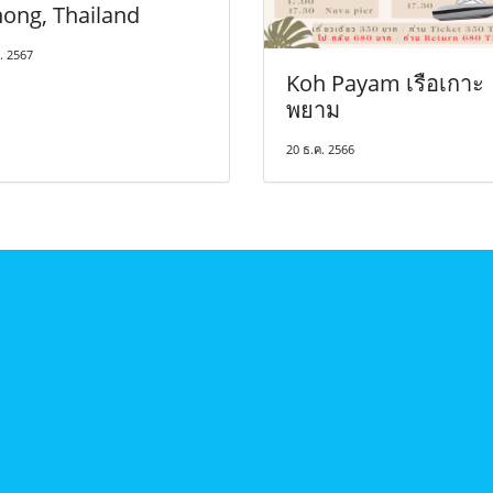
ong, Thailand
ย. 2567
Koh Payam เรือเกาะ
พยาม
20 ธ.ค. 2566