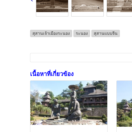
สุสานเจ้าเมืองระนอง
ระนอง
สุสานแบบจีน
เนื้อหาที่เกี่ยวข้อง