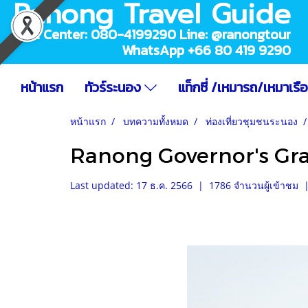
Ranong Travel Guide
Call Center: 080-4199290 Line: @ranongtour
WhatsApp +66 80 419 9290
หน้าแรก
ทัวร์ระนอง
แท็กซี่ /เหมารถ/เหมาเรื
หน้าแรก
บทความทั้งหมด
ท่องเที่ยวชุมชนระนอง
Ranong Governor's Gr
Last updated: 17 ธ.ค. 2566
|
1786 จำนวนผู้เข้าชม