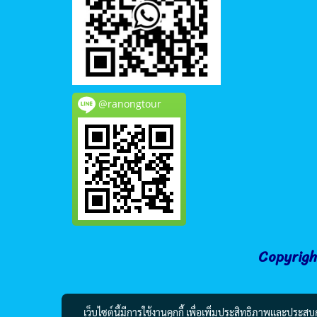
@ranongtour
Copyrigh
เว็บไซต์นี้มีการใช้งานคุกกี้ เพื่อเพิ่มประสิทธิภาพและประส