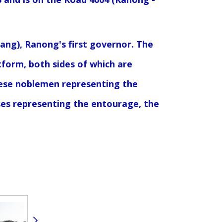
g), Ranong's first governor. The
tform, both sides of which are
nese noblemen representing the
es representing the entourage, the