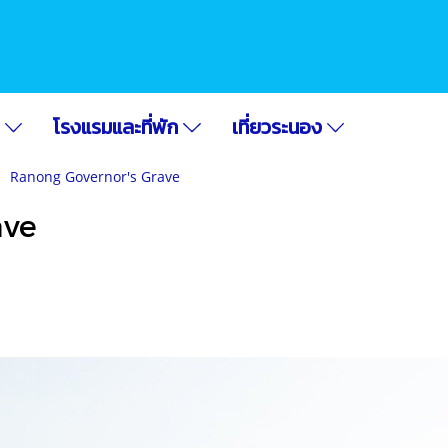
อ
โรงแรมและที่พัก
เที่ยวระนอง
Ranong Governor's Grave
ave
|