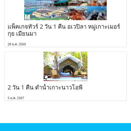
แพ็คเกจทัวร์ 2 วัน 1 คืน อเวปิลา หมู่เกาะเมอร์
กุย เมียนมา
28 ม.ค. 2569
2 วัน 1 คืน ดำน้ำเกาะนาวโอพี
5 ม.ค. 2567