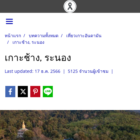
หน้าแรก
บทความทั้งหมด
เที่ยวเกาะอันดามัน
เกาะช้าง, ระนอง
เกาะช้าง, ระนอง
Last updated: 17 ธ.ค. 2566
|
5125 จำนวนผู้เข้าชม
|