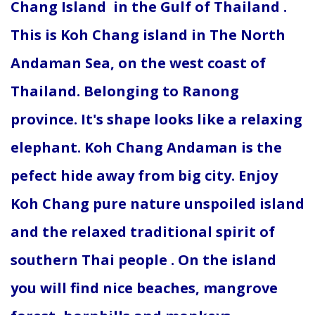
Chang Island in the Gulf of Thailand .
This is Koh Chang island in The North
Andaman Sea, on the west coast of
Thailand. Belonging to Ranong
province. It's shape looks like a relaxing
elephant. Koh Chang Andaman is the
pefect hide away from big city. Enjoy
Koh Chang pure nature unspoiled island
and the relaxed traditional spirit of
southern Thai people . On the island
you will find nice beaches, mangrove