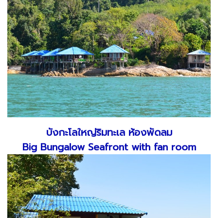
บังกะโลใหญ่ริมทะเล ห้องพัดลม
Big Bungalow Seafront with fan room