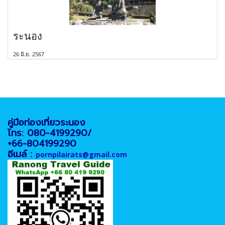
ระนอง
26 มิ.ย. 2567
คู่มือท่องเที่ยวระนอง
โทร: 080-4199290/
+66-804199290
อีเมล์ :
pornpilairats@gmail.com