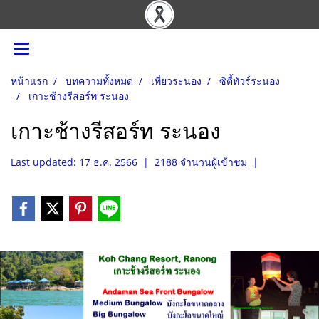
หน้าแรก
บทความทั้งหมด
เที่ยวระนอง
ซิตี้ทัวร์ระนอง
เกาะช้างรีสอร์ท ระนอง
เกาะช้างรีสอร์ท ระนอง
Last updated: 17 ธ.ค. 2566
|
2188 จำนวนผู้เข้าชม
|