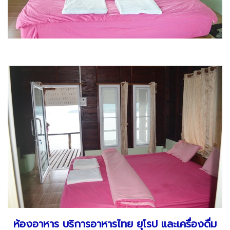
ห้องอาหาร บริการอาหารไทย ยุโรป และเครื่องดื่ม