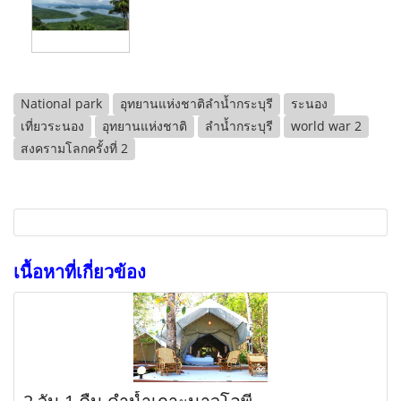
National park
อุทยานแห่งชาติลำน้ำกระบุรี
ระนอง
เที่ยวระนอง
อุทยานแห่งชาติ
ลำน้ำกระบุรี
world war 2
สงครามโลกครั้งที่ 2
เนื้อหาที่เกี่ยวข้อง