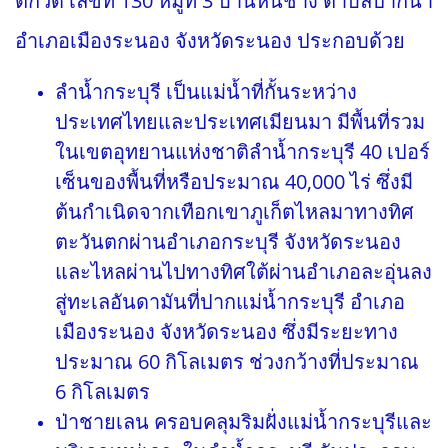
ตกวด เลขที่ 130 หมู่ที่ 3 บ้านหินช้าง ตำบลปากน้ำ
อำเภอเมืองระนอง จังหวัดระนอง ประกอบด้วย
ลำน้ำกระบุรี เป็นแม่น้ำที่กั้นระหว่าง
ประเทศไทยและประเทศเมียนมา มีพื้นที่รวม
ในเขตอุทยานแห่งชาติลำน้ำกระบุรี 40 เปอร์
เซ็นของพื้นที่หรือประมาณ 40,000 ไร่ ซึ่งมี
ต้นกำเนิดจากเทือกเขาภูเก็ตไหลมาทางทิศ
ตะวันตกผ่านอำเภอกระบุรี จังหวัดระนอง
และไหลผ่านไปทางทิศใต้ผ่านอำเภอละอุ่นลง
สู่ทะเลอันดามันที่ปากแม่น้ำกระบุรี อำเภอ
เมืองระนอง จังหวัดระนอง ซึ่งมีระยะทาง
ประมาณ 60 กิโลเมตร ช่วงกว้างที่ประมาณ
6 กิโลเมตร
ป่าชายเลน ครอบคลุมริมฝั่งแม่น้ำกระบุรีและ