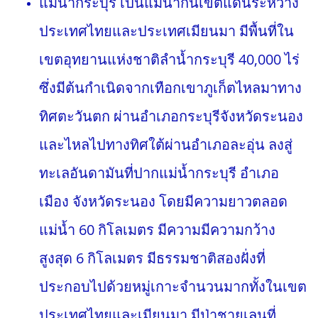
แม่น้ำกระบุรี เป็นแม่น้ำกั้นเขตแดนระหว่าง
ประเทศไทยและประเทศเมียนมา มีพื้นที่ใน
เขตอุทยานแห่งชาติลำน้ำกระบุรี 40,000 ไร่
ซึ่งมีต้นกำเนิดจากเทือกเขาภูเก็ตไหลมาทาง
ทิศตะวันตก ผ่านอำเภอกระบุรีจังหวัดระนอง
และไหลไปทางทิศใต้ผ่านอำเภอละอุ่น ลงสู่
ทะเลอันดามันที่ปากแม่น้ำกระบุรี อำเภอ
เมือง จังหวัดระนอง โดยมีความยาวตลอด
แม่น้ำ 60 กิโลเมตร มีความมีความกว้าง
สูงสุด 6 กิโลเมตร มีธรรมชาติสองฝั่งที่
ประกอบไปด้วยหมู่เกาะจำนวนมากทั้งในเขต
ประเทศไทยและเมียนมา มีป่าชายเลนที่