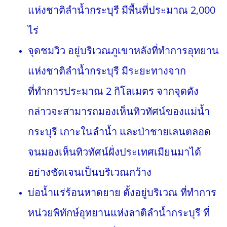
แห่งชาติลำน้ำกระบุรี มีพื้นที่ประมาณ 2,000
ไร่
จุดชมวิว อยู่บริเวณภูเขาหลังที่ทำการอุทยาน
แห่งชาติลำน้ำกระบุรี มีระยะทางจาก
ที่ทำการประมาณ 2 กิโลเมตร จากจุดดัง
กล่าวจะสามารถมองเห็นทิวทัศน์ของแม่น้ำ
กระบุรี เกาะในลำน้ำ และป่าชายเลนตลอด
จนมองเห็นทิวทัศน์ฝั่งประเทศเมียนมาได้
อย่างชัดเจนเป็นบริเวณกว้าง
บ่อน้ำแร่ร้อนหาดยาย ตั้งอยู่บริเวณ ที่ทำการ
หน่วยพิทักษ์อุทยานแห่งลาติลำน้ำกระบุรี ที่