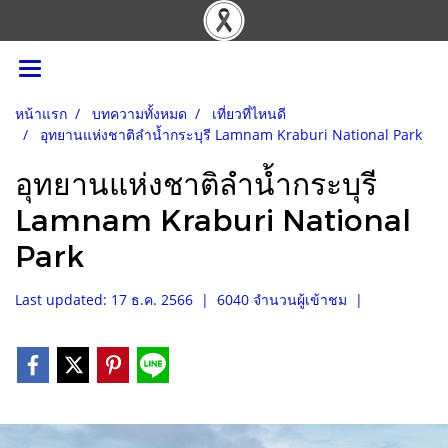
หน้าแรก
บทความทั้งหมด
เที่ยวที่ไหนดี
อุทยานแห่งชาติลำน้ำกระบุรี Lamnam Kraburi National Park
อุทยานแห่งชาติลำน้ำกระบุรี
Lamnam Kraburi National
Park
Last updated: 17 ธ.ค. 2566
|
6040 จำนวนผู้เข้าชม
|