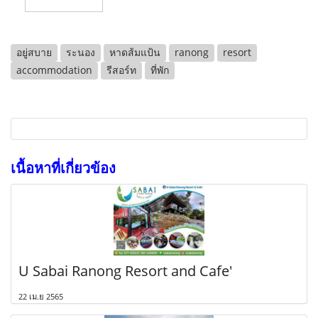
อยู่สบาย
ระนอง
หาดส้มแป้น
ranong
resort
accommodation
รีสอร์ท
ที่พัก
เนื้อหาที่เกี่ยวข้อง
U Sabai Ranong Resort and Cafe'
22 เม.ย 2565