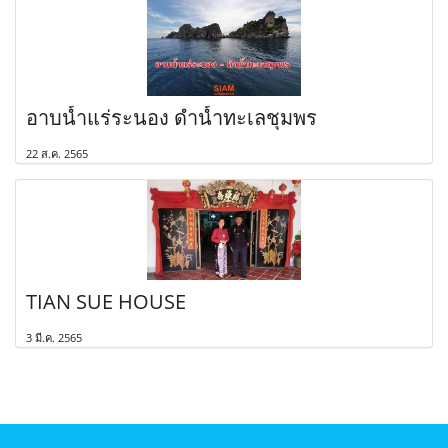
อาบน้ำแร่ระนอง ดำน้ำทะเลชุมพร
22 ส.ค. 2565
TIAN SUE HOUSE
3 มี.ค. 2565