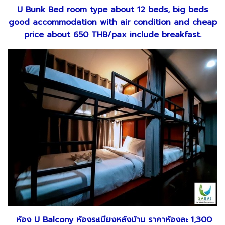
U Bunk Bed room type about 12 beds, big beds
good accommodation with air condition and cheap
price about 650 THB/pax include breakfast.
ห้อง
U Balcony ห้องระเบียงหลังบ้าน ราคาห้องละ 1,300