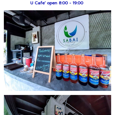
U Cafe' open 8:00 - 19:00