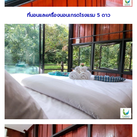
ที่นอนและเครื่องนอนเกรดโรงแรม 5 ดาว