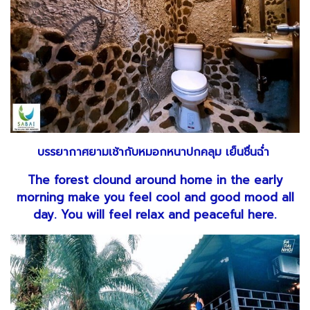
บรรยากาศยามเช้ากับหมอกหนาปกคลุม เย็นชื่นฉ่ำ
The forest clound around home in the early
morning make you feel cool and good mood all
day. You will feel relax and peaceful here.