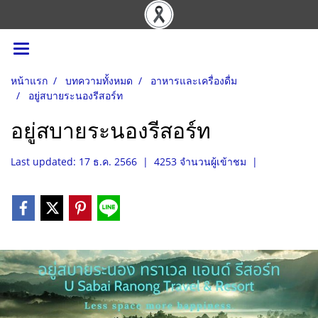
หน้าแรก
บทความทั้งหมด
อาหารและเครื่องดื่ม
อยู่สบายระนองรีสอร์ท
อยู่สบายระนองรีสอร์ท
Last updated: 17 ธ.ค. 2566
|
4253 จำนวนผู้เข้าชม
|