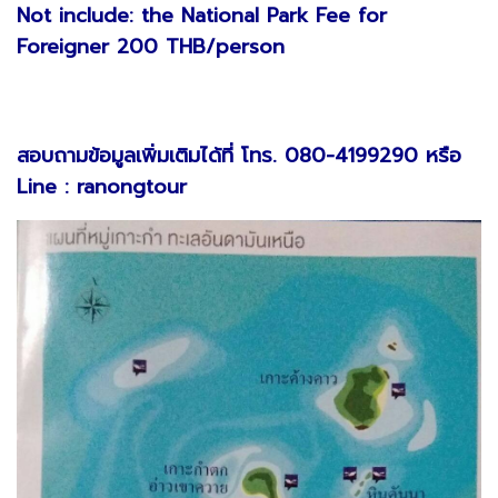
Not include: the National Park Fee for
Foreigner 200 THB/person
สอบถามข้อมูลเพิ่มเติมได้ที่ โทร. 080-4199290 หรือ
Line : ranongtour