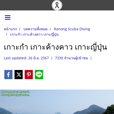
หน้าแรก
บทความทั้งหมด
Ranong Scuba Diving
เกาะกำ เกาะค้างคาว เกาะญี่ปุ่น
เกาะกำ เกาะค้างคาว เกาะญี่ปุ่น
Last updated: 26 มิ.ย. 2567
|
7330 จำนวนผู้เข้าชม
|