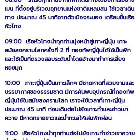
เบน ที่ตั้งอยู่บริเวณอุทยานแห่งชาติแหลมสน ใช้เวลาเดิน
ทาง ประมาณ 45 นาทีจากตัวเมืองระนอง เตรียมขึ้นเรือ
หัวโทง
09:00 เรือหัวโทงนำทุกท่านมุ่งหน้าสู่เกาะญี่ปุ่น เกาะ
สมัยสงครามโลกครั้งที่ 2 ที่ กองทัพญี่ปุ่นได้ใช้เป็นพัก
และใช้เป็นที่ตรวจสอบระดับน้ำโดยอ้างมาทำการเลี้ยง
หอยมุก
10:00 เกาะญี่ปุ่นเป็นเกาะเล็กๆ มีชาดหาดที่สวยงามและ
บรรยากาศของธรรมชาติ มีการค้นพบอุปกรณ์ที่กองทัพ
ญี่ปุ่นใช้ในสมัยสงครามโลก เราจะใช้เวลาที่เกาะญี่ปุ่น
ประมาณ 45 นาที ก่อนเดินต่อไปยังเกาะกำและอ่าวเขา
ควาย มีหาดทรายขาวและน้ำทะเลให้เล่นพักผ่อน
11:00 เรือหัวโถงนำทุกท่านต่อไปยังเกาะกำอ่าวเขาควาย