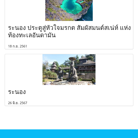
ระนอง ประตูสู่หัวใจมรกต สัมผัสมนต์สเน่ห์ แห่ง
ท้องทะเลอันดามัน
18 ก.ย. 2561
ระนอง
26 มิ.ย. 2567