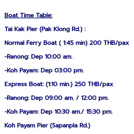
Boat Time Table:
Tai Kak Pier (Pak Klong Rd.) :
Normal Ferry Boat ( 1:45 min) 200 THB/pax
-Ranong: Dep 10:00 am.
-Koh Payam: Dep 03:00 pm.
Express Boat: (1:10 min.) 250 THB/pax
-Ranong: Dep 09:00 am. / 12:00 pm.
-Koh Payam: Dep 10:30 am./ 15:30 pm.
Koh Payam Pier (Sapanpla Rd.)