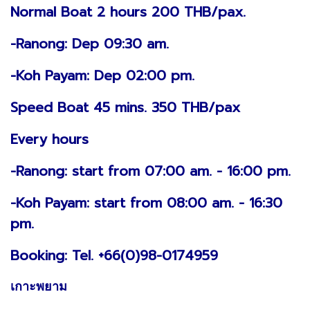
Normal Boat 2 hours 200 THB/pax.
-Ranong: Dep 09:30 am.
-Koh Payam: Dep 02:00 pm.
Speed Boat 45 mins. 350 THB/pax
Every hours
-Ranong: start from 07:00 am. - 16:00 pm.
-Koh Payam: start from 08:00 am. - 16:30
pm.
Booking: Tel. +66(0)98-0174959
เกาะพยาม