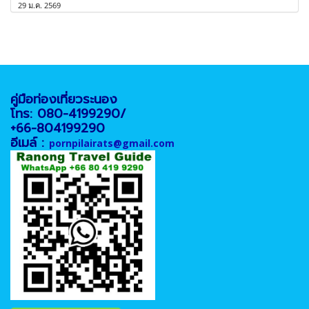
29 ม.ค. 2569
คู่มือท่องเที่ยวระนอง
โทร: 080-4199290/
+66-804199290
อีเมล์ :
pornpilairats@gmail.com