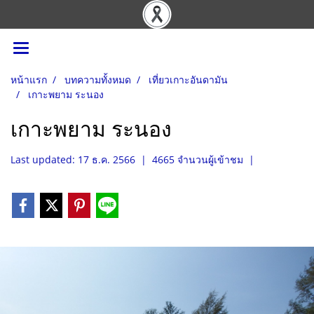
หน้าแรก
บทความทั้งหมด
เที่ยวเกาะอันดามัน
เกาะพยาม ระนอง
เกาะพยาม ระนอง
Last updated: 17 ธ.ค. 2566
|
4665 จำนวนผู้เข้าชม
|