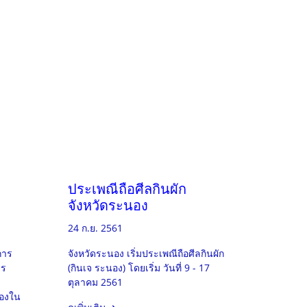
ประเพณีถือศีลกินผัก
จังหวัดระนอง
24 ก.ย. 2561
การ
จังหวัดระนอง เริ่มประเพณีถือศีลกินผัก
าร
(กินเจ ระนอง) โดยเริ่ม วันที่ 9 - 17
ตุลาคม 2561
่องใน