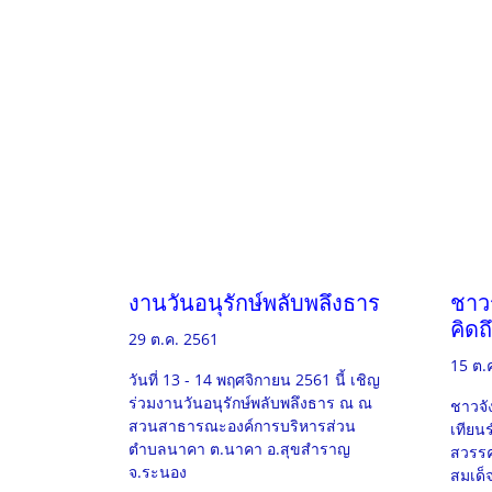
งานวันอนุรักษ์พลับพลึงธาร
ชาว
คิดถ
29 ต.ค. 2561
15 ต.
วันที่ 13 - 14 พฤศจิกายน 2561 นี้ เชิญ
ร่วมงานวันอนุรักษ์พลับพลึงธาร ณ ณ
ชาวจั
สวนสาธารณะองค์การบริหารส่วน
เทียนร
ตำบลนาคา ต.นาคา อ.สุขสำราญ
สวรรค
จ.ระนอง
สมเด็จ