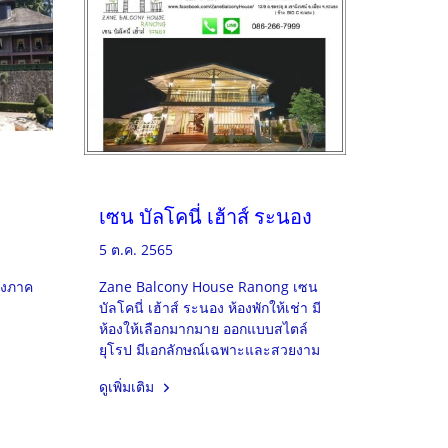
เซน บัลโคนี่ เฮ้าส์ ระนอง
5 ต.ค. 2565
องภาค
Zane Balcony House Ranong เซน
บัลโคนี่ เฮ้าส์ ระนอง ห้องพักให้เช่า มี
ห้องให้เลือกมากมาย ออกแบบสไตล์
ยุโรป มีเอกลักษณ์เฉพาะและสวยงาม
ดูเพิ่มเติม