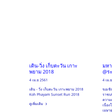
เดิน-วิ่ง เก็บตะวัน เกาะ
มหา
พยาม 2018
@ระ
4 เม.ย 2561
4 เม.
เดิน - วิ่ง เก็บตะวัน เกาะพยาม 2018
ขอเชิ
Koh Phayam Sunset Run 2018
ราชบพ
ความเ
ดูเพิ่มเติม
เนื่อง
เมษาย