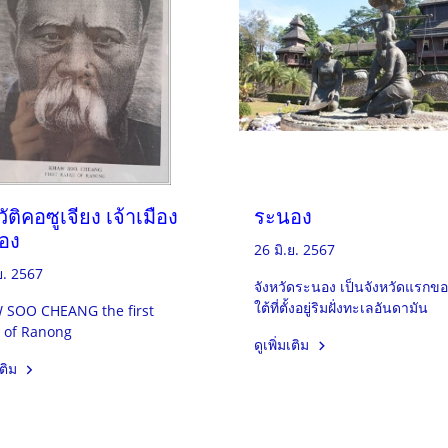
ัติคอซูเจียง เจ้าเมือง
ระนอง
อง
26 มิ.ย. 2567
ย. 2567
จังหวัดระนอง เป็นจังหวัดแรกข
ใต้ที่ตั้งอยู่ริมฝั่งทะเลอันดามัน
SOO CHEANG the first
 of Ranong
ดูเพิ่มเติม
เติม