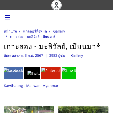
หน้าแรก
แกลลอรี่ทั้งหมด
Gallery
เกาะสอง - มะลิวัลย์, เมียนมาร์
เกาะสอง - มะลิวัลย์, เมียนมาร์
อัพเดทล่าสุด: 3 ก.พ. 2567
|
3983 ผู้ชม
|
Gallery
Kawthaung - Maliwan, Myanmar