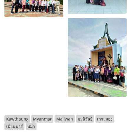
Kawthaung
Myanmar
Maliwan
มะลิวัลย์
เกาะสอง
เมียนมาร์
พม่า