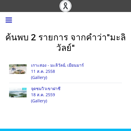
ค้นพบ 2 รายการ จากคำว่า"มะลิ
วัลย์"
เกาะสอง - มะลิวัลย์, เมียนมาร์
11 ส.ค. 2558
(Gallery)
จุดชมวิวเขาฝาชี
18 ส.ค. 2559
(Gallery)