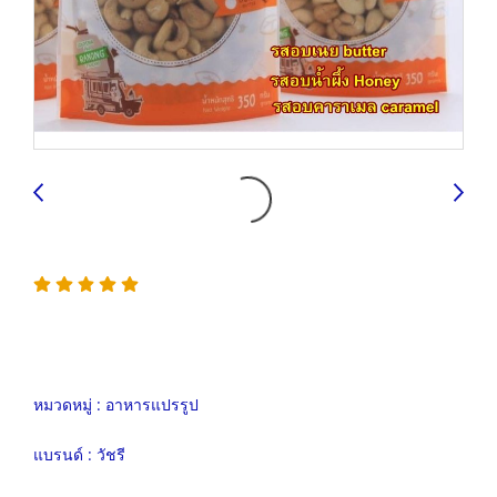
หมวดหมู่ :
อาหารแปรรูป
แบรนด์ :
วัชรี