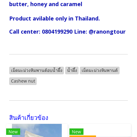
butter, honey and caramel
Product avilable only in Thailand.
Call center: 0804199290 Line: @ranongtour
เม็ดมะม่วงหิมพานต์อบน้ำผึ้ง
น้ำผึ้ง
เม็ดมะม่วงหิมพานต์
Cashew nut
สินค้าเกี่ยวข้อง
New
New