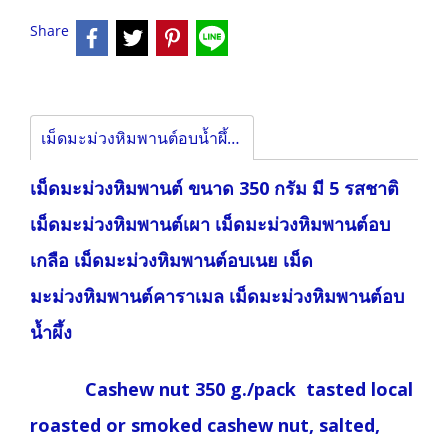
Share
เม็ดมะม่วงหิมพานต์อบน้ำผึ้ง 350 กรัม
เม็ดมะม่วงหิมพานต์ ขนาด 350 กรัม มี 5 รสชาติ
เม็ดมะม่วงหิมพานต์เผา เม็ดมะม่วงหิมพานต์อบ
เกลือ เม็ดมะม่วงหิมพานต์อบเนย เม็ด
มะม่วงหิมพานต์คาราเมล เม็ดมะม่วงหิมพานต์อบ
น้ำผึ้ง
Cashew nut 350 g./pack tasted local
roasted or smoked cashew nut, salted,