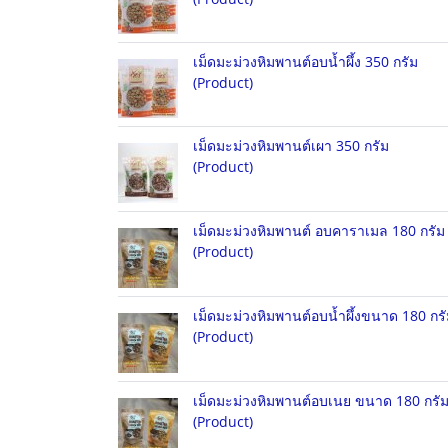
เม็ดมะม่วงหิมพานต์อบน้ำผึ้ง 350 กรัม
(Product)
เม็ดมะม่วงหิมพานต์เผา 350 กรัม
(Product)
เม็ดมะม่วงหิมพานต์ อบคาราเมล 180 กรัม
(Product)
เม็ดมะม่วงหิมพานต์อบน้ำผึ้งขนาด 180 กร
(Product)
เม็ดมะม่วงหิมพานต์อบเนย ขนาด 180 กรั
(Product)