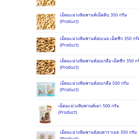
เม็ดมะม่วงหิมพานต์เม็ดดิบ 350 กรัม
(Product)
เม็ดมะม่วงหิมพานต์อบเนย เม็ดซีก 350 กรั
(Product)
เม็ดมะม่วงหิมพานต์อบเกลือ เม็ดซีก 350 กร
(Product)
เม็ดมะม่วงหิมพานต์อบเกลือ 500 กรัม
(Product)
เม็ดมะม่วงหิมพานต์เผา 500 กรัม
(Product)
เม็ดมะม่วงหิมพานต์อบคาราเมล 350 กรัม
(Product)