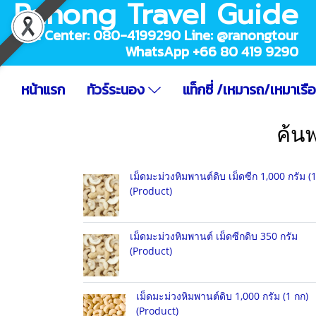
Ranong Travel Guide
Call Center: 080-4199290 Line: @ranongtour
WhatsApp +66 80 419 9290
หน้าแรก
ทัวร์ระนอง
แท็กซี่ /เหมารถ/เหมาเรื
ค้น
เม็ดมะม่วงหิมพานต์ดิบ เม็ดซีก 1,000 กรัม (
(Product)
เม็ดมะม่วงหิมพานต์ เม็ดซีกดิบ 350 กรัม
(Product)
เม็ดมะม่วงหิมพานต์ดิบ 1,000 กรัม (1 กก)
(Product)