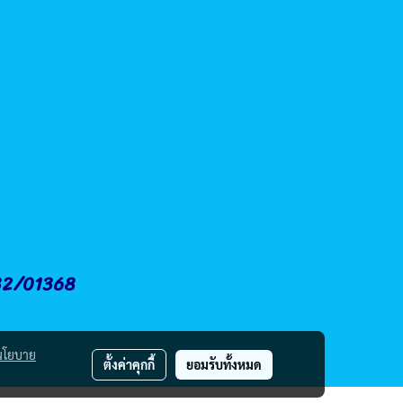
.32/01368
นโยบาย
ตั้งค่าคุกกี้
ยอมรับทั้งหมด