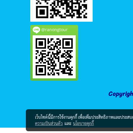
@ranongtour
Copyrigh
เว็บไซต์นี้มีการใช้งานคุกกี้ เพื่อเพิ่มประสิทธิภาพและประส
ความเป็นส่วนตัว
และ
นโยบายคุกกี้