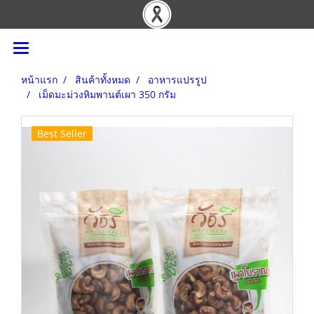
หน้าแรก
สินค้าทั้งหมด
อาหารแปรรูป
เม็ดมะม่วงหิมพานต์เผา 350 กรัม
Best Seller