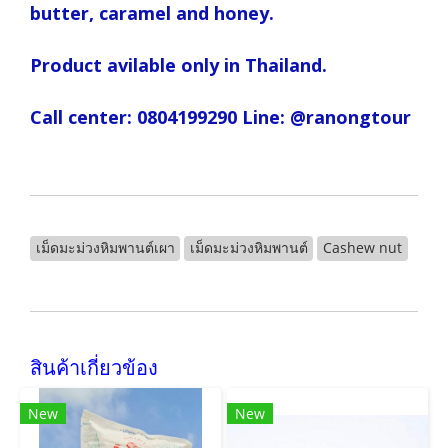
butter, caramel and honey.
Product avilable only in Thailand.
Call center: 0804199290 Line: @ranongtour
เม็ดมะม่วงหิมพานต์เผา
เม็ดมะม่วงหิมพานต์
Cashew nut
สินค้าเกี่ยวข้อง
New
New