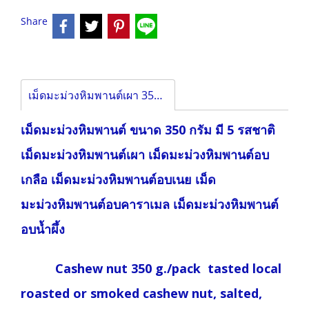
Share
เม็ดมะม่วงหิมพานต์เผา 350 กรัม
เม็ดมะม่วงหิมพานต์ ขนาด 350 กรัม มี 5 รสชาติ
เม็ดมะม่วงหิมพานต์เผา เม็ดมะม่วงหิมพานต์อบ
เกลือ เม็ดมะม่วงหิมพานต์อบเนย เม็ด
มะม่วงหิมพานต์อบคาราเมล เม็ดมะม่วงหิมพานต์
อบน้ำผึ้ง
Cashew nut 350 g./pack tasted local
roasted or smoked cashew nut, salted,