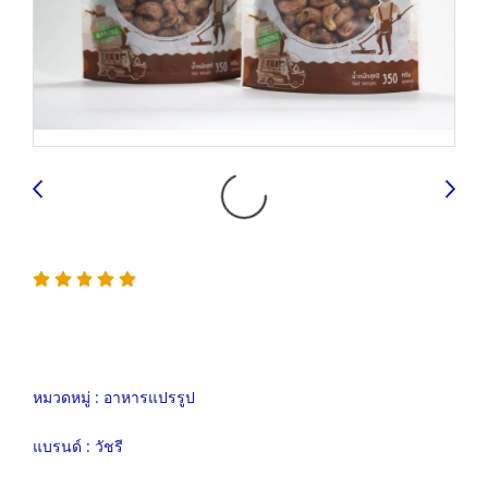
หมวดหมู่ :
อาหารแปรรูป
แบรนด์ :
วัชรี