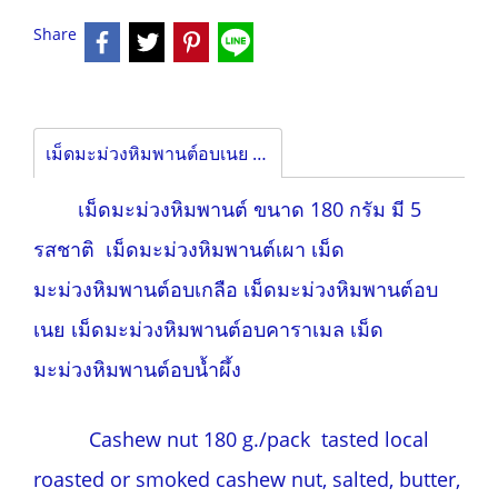
Share
เม็ดมะม่วงหิมพานต์อบเนย ขนาด 180 กรัม
เม็ดมะม่วงหิมพานต์ ขนาด 180 กรัม มี 5
รสชาติ เม็ดมะม่วงหิมพานต์เผา เม็ด
มะม่วงหิมพานต์อบเกลือ เม็ดมะม่วงหิมพานต์อบ
เนย เม็ดมะม่วงหิมพานต์อบคาราเมล เม็ด
มะม่วงหิมพานต์อบน้ำผึ้ง
Cashew nut 180 g./pack tasted local
roasted or smoked cashew nut, salted, butter,