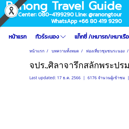
Ranong Travel Guide
Call Center: 080-4199290 Line: @ranongtour
WhatsApp +66 80 419 9290
หน้าแรก
ทัวร์ระนอง
แท็กซี่ /เหมารถ/เหมาเรื
หน้าแรก
บทความทั้งหมด
ท่องเที่ยวชุมชนระนอง
จปร.,ศิลาจารึกสลักพระปรม
Last updated: 17 ธ.ค. 2566
|
6176 จำนวนผู้เข้าชม