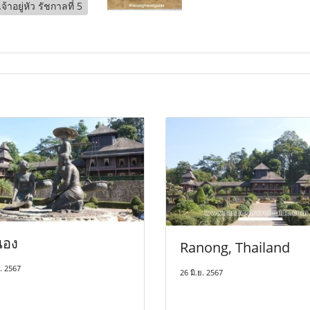
อยู่หัว รัชกาลที่ 5
นอง
Ranong, Thailand
ย. 2567
26 มิ.ย. 2567