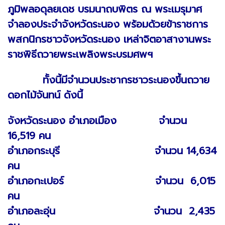
ภูมิพลอดุลยเดช บรมนาถบพิตร ณ พระเมรุมาศ
จำลองประจำจังหวัดระนอง พร้อมด้วยข้าราชการ
พสกนิกรชาวจังหวัดระนอง เหล่าจิตอาสางานพระ
ราชพิธีถวายพระเพลิงพระบรมศพฯ
ทั้งนี้มีจำนวนประชากรชาวระนองขึ้นถวาย
ดอกไม้จันทน์ ดังนี้
จังหวัดระนอง อำเภอเมือง จำนวน
16,519 คน
อำเภอกระบุรี จำนวน 14,634
คน
อำเภอกะเปอร์ จำนวน 6,015
คน
อำเภอละอุ่น จำนวน 2,435