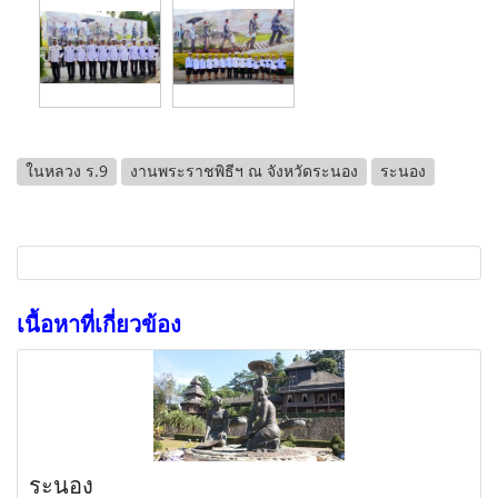
ในหลวง ร.9
งานพระราชพิธีฯ ณ จังหวัดระนอง
ระนอง
เนื้อหาที่เกี่ยวข้อง
ระนอง