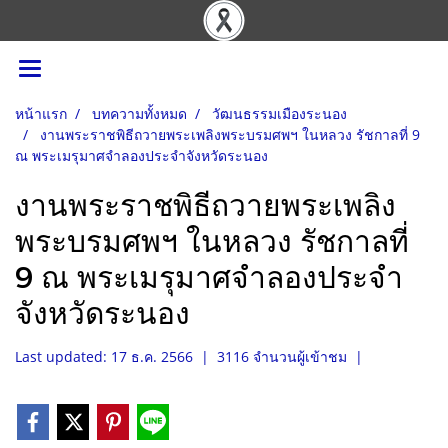
หน้าแรก
บทความทั้งหมด
วัฒนธรรมเมืองระนอง
งานพระราชพิธีถวายพระเพลิงพระบรมศพฯ ในหลวง รัชกาลที่ 9
ณ พระเมรุมาศจำลองประจำจังหวัดระนอง
งานพระราชพิธีถวายพระเพลิง
พระบรมศพฯ ในหลวง รัชกาลที่
9 ณ พระเมรุมาศจำลองประจำ
จังหวัดระนอง
Last updated: 17 ธ.ค. 2566
|
3116 จำนวนผู้เข้าชม
|