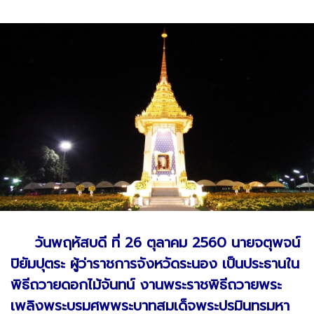
วันพฤหัสบดี ที่ 26 ตุลาคม 2560 นายจตุพจน์
ปิยัมปุตระ ผู้ว่าราชการจังหวัดระนอง เป็นประธานใน
พิธีถวายดอกไม้จันทน์ งานพระราชพิธีถวายพระ
เพลิงพระบรมศพพระบาทสมเด็จพระปรมินทรมหา