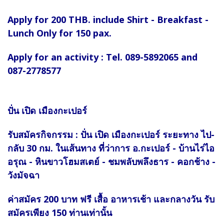
Apply for 200 THB. include Shirt - Breakfast -
Lunch Only for 150 pax.
Apply for an activity : Tel. 089-5892065 and
087-2778577
ปั่น เปิด เมืองกะเปอร์
รับสมัครกิจกรรม : ปั่น เปิด เมืองกะเปอร์ ระยะทาง ไป-
กลับ 30 กม. ในเส้นทาง ที่ว่าการ อ.กะเปอร์ - บ้านไร่ไอ
อรุณ - หินขาวโฮมสเตย์ - ชมพลับพลึงธาร - คอกช้าง -
วังมัจฉา
ค่าสมัคร 200 บาท ฟรี เสื้อ อาหารเช้า และกลางวัน รับ
สมัครเพียง 150 ท่านเท่านั้น