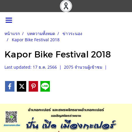
หน้าแรก
บทความทั้งหมด
ข่าวระนอง
Kapor Bike Festival 2018
Kapor Bike Festival 2018
Last updated: 17 ธ.ค. 2566
|
2075 จำนวนผู้เข้าชม
|