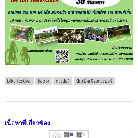
bike festival
kapor
กะเปอร์
ปั่นเปิดเมืองกะเปอร์
เนื้อหาที่เกี่ยวข้อง