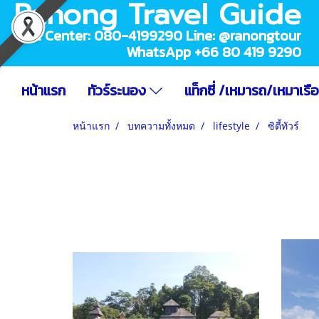
Ranong Travel Guide
Call Center: 080-4199290 Line: @ranongtour
WhatsApp +66 80 419 9290
หน้าแรก
ทัวร์ระนอง
แท็กซี่ /เหมารถ/เหมาเรื
หน้าแรก
บทความทั้งหมด
lifestyle
ซิตี้ทัวร์