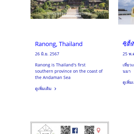
Ranong, Thailand
ซิตี
26 มิ.ย. 2567
25 พ.
Ranong is Thailand's first
เที่ย
southern province on the coast of
นมา
the Andaman Sea
ดูเพิ่ม
ดูเพิ่มเติม