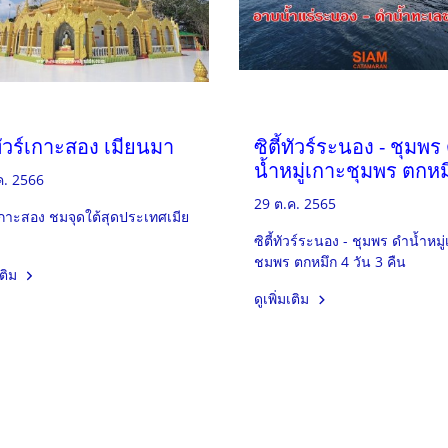
้ทัวร์เกาะสอง เมียนมา
ซิตี้ทัวร์ระนอง - ชุมพร
น้ำหมู่เกาะชุมพร ตกหม
ค. 2566
29 ต.ค. 2565
วเกาะสอง ชมจุดใต้สุดประเทศเมีย
ซิตี้ทัวร์ระนอง - ชุมพร ดำน้ำหมู
ชมพร ตกหมึก 4 วัน 3 คืน
เติม
ดูเพิ่มเติม