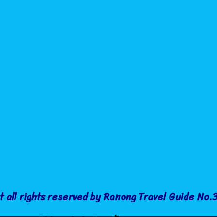
t all rights reserved by Ranong Travel Guide No