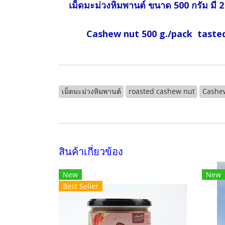
เม็ดมะม่วงหิมพานต์ ขนาด 500 กรัม มี 2
Cashew nut 500 g./pack tasted lo
เม็ดมะม่วงหิมพานต์
roasted cashew nut
Cashe
สินค้าเกี่ยวข้อง
New
New
Best Seller