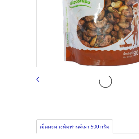
เม็ดมะม่วงหิมพานต์เผา 500 กรัม