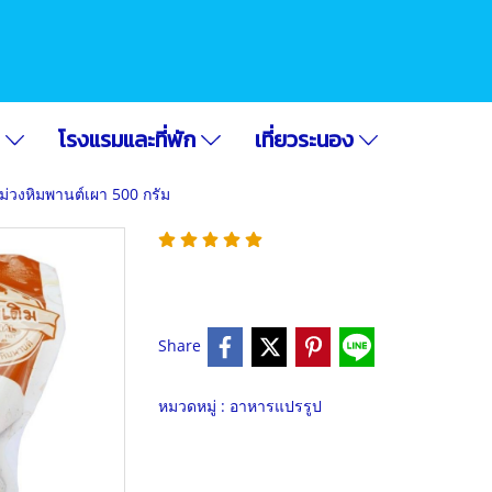
อ
โรงแรมและที่พัก
เที่ยวระนอง
ม่วงหิมพานต์เผา 500 กรัม
Share
หมวดหมู่ :
อาหารแปรรูป