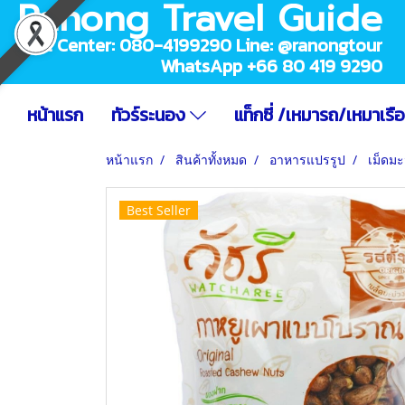
Ranong Travel Guide
Call Center: 080-4199290 Line: @ranongtour
WhatsApp +66 80 419 9290
หน้าแรก
ทัวร์ระนอง
แท็กซี่ /เหมารถ/เหมาเรื
หน้าแรก
สินค้าทั้งหมด
อาหารแปรรูป
เม็ดมะ
Best Seller