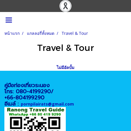
หน้าแรก
แกลลอรี่ทั้งหมด
Travel & Tour
Travel & Tour
ไม่มีอัลบั้ม
คู่มือท่องเที่ยวระนอง
โทร: 080-4199290/
+66-804199290
อีเมล์ :
pornpilairats@gmail.com