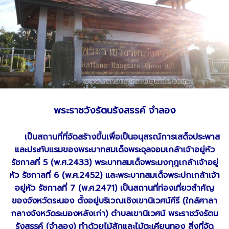
พระราชวังรัตนรังสรรค์ จำลอง
เป็นสถานที่ที่จัดสร้างขึ้นเพื่อเป็นอนุสรณ์การเสด็จประพาส
และประทับแรมของพระบาทสมเด็จพระจุลจอมเกล้าเจ้าอยู่หัว
รัชกาลที่ 5 (พ.ศ.2433) พระบาทสมเด็จพระมงกุฎเกล้าเจ้าอยู่
หัว รัชกาลที่ 6 (พ.ศ.2452) และพระบาทสมเด็จพระปกเกล้าเจ้า
อยู่หัว รัชกาลที่ 7 (พ.ศ.2471) เป็นสถานที่ท่องเที่ยวสำคัญ
ของจังหวัดระนอง ตั้งอยู่บริเวณเชิงเขานิเวศน์คีรี (ใกล้ศาลา
กลางจังหวัดระนองหลังเก่า) ตำบลเขานิเวศน์ พระราชวังรัตน
รังสรรค์ (จำลอง) ทำด้วยไม้สักและไม้ตะเคียนทอง สิ่งที่จัด