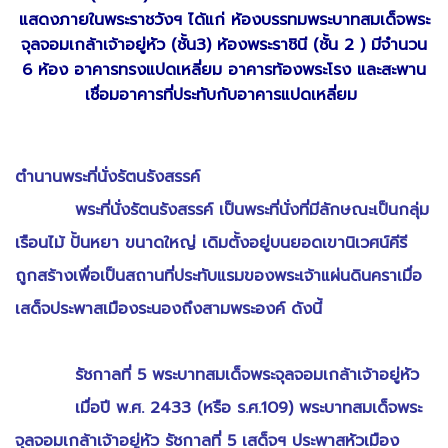
แสดงภายในพระราชวังฯ ได้แก่ ห้องบรรทมพระบาทสมเด็จพระ
จุลจอมเกล้าเจ้าอยู่หัว (ชั้น3) ห้องพระราชินี (ชั้น 2 ) มีจำนวน
6 ห้อง อาคารทรงแปดเหลี่ยม อาคารท้องพระโรง และสะพาน
เชื่อมอาคารที่ประทับกับอาคารแปดเหลี่ยม
ตำนานพระที่นั่งรัตนรังสรรค์
พระที่นั่งรัตนรังสรรค์ เป็นพระที่นั่งที่มีลักษณะเป็นกลุ่ม
เรือนไม้ ปั้นหยา ขนาดใหญ่ เดิมตั้งอยู่บนยอดเขานิเวศน์คีรี
ถูกสร้างเพื่อเป็นสถานที่ประทับแรมของพระเจ้าแผ่นดินคราเมื่อ
เสด็จประพาสเมืองระนองถึงสามพระองค์ ดังนี้
รัชกาลที่ 5 พระบาทสมเด็จพระจุลจอมเกล้าเจ้าอยู่หัว
เมื่อปี พ.ศ. 2433 (หรือ ร.ศ.109) พระบาทสมเด็จพระ
จุลจอมเกล้าเจ้าอยู่หัว รัชกาลที่ 5 เสด็จฯ ประพาสหัวเมือง