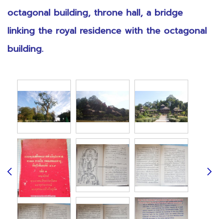
octagonal building, throne hall, a bridge
linking the royal residence with the octagonal
building.