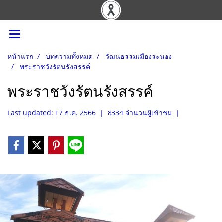
หน้าแรก
บทความทั้งหมด
วัฒนธรรมเมืองระนอง
พระราชวังรัตนรังสรรค์
พระราชวังรัตนรังสรรค์
Last updated: 17 ธ.ค. 2566
|
8334 จำนวนผู้เข้าชม
|