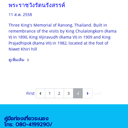
พระราชวังรัตนรังสรรค์
11 ส.ค. 2558
Three King's Memorial of Ranong, Thailand. Built in
remembrance of the visits by King Chulalongkorn (Rama
V) in 1890, King Vijiravudh (Rama VI) in 1909 and King
Prajadhipok (Rama VII) in 1982, located at the foot of
Niwet Khiri hill
ดูเพิ่มเติม
First
1
2
3
4
Last
คู่มือท่องเที่ยวระนอง
โทร: 080-4199290/