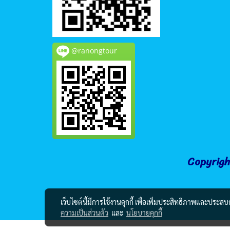
@ranongtour
Copyrigh
เว็บไซต์นี้มีการใช้งานคุกกี้ เพื่อเพิ่มประสิทธิภาพและประส
ความเป็นส่วนตัว
และ
นโยบายคุกกี้