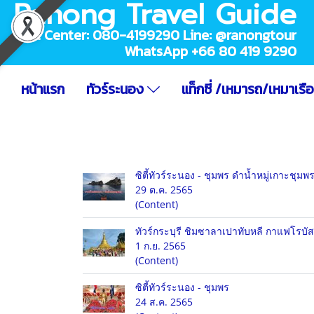
Ranong Travel Guide
Call Center: 080-4199290 Line: @ranongtour
WhatsApp +66 80 419 9290
หน้าแรก
ทัวร์ระนอง
แท็กซี่ /เหมารถ/เหมาเรื
ซิตี้ทัวร์ระนอง - ชุมพร ดำน้ำหมู่เกาะชุมพ
29 ต.ค. 2565
(Content)
ทัวร์กระบุรี ชิมซาลาเปาทับหลี กาแฟโรบัส
1 ก.ย. 2565
(Content)
ซิตี้ทัวร์ระนอง - ชุมพร
24 ส.ค. 2565