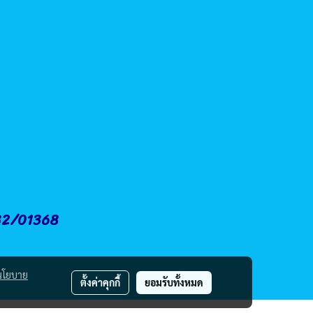
.32/01368
นโยบาย
ตั้งค่าคุกกี้
ยอมรับทั้งหมด