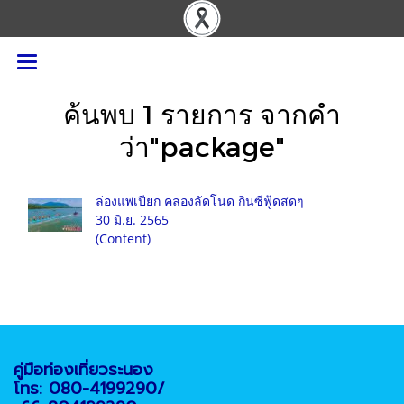
ค้นพบ 1 รายการ จากคำ
ว่า"package"
ล่องแพเปียก คลองลัดโนด กินซีฟู้ดสดๆ
30 มิ.ย. 2565
(Content)
คู่มือท่องเที่ยวระนอง
โทร: 080-4199290/