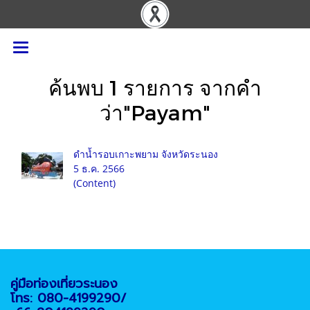
ค้นพบ 1 รายการ จากคำ
ว่า"Payam"
ดำน้ำรอบเกาะพยาม จังหวัดระนอง
5 ธ.ค. 2566
(Content)
คู่มือท่องเที่ยวระนอง
โทร: 080-4199290/