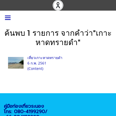
ค้นพบ 1 รายการ จากคำว่า"เกาะ
หาดทรายดำ"
เที่ยวเกาะหาดทรายดำ
6 ก.พ. 2561
(Content)
คู่มือท่องเที่ยวระนอง
โทร: 080-4199290/