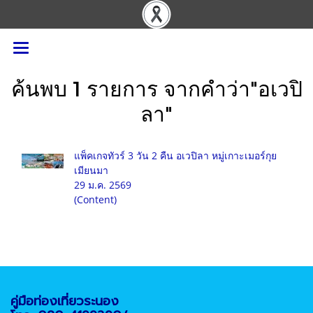
ค้นพบ 1 รายการ จากคำว่า"อเวปิ
ลา"
แพ็คเกจทัวร์ 3 วัน 2 คืน อเวปิลา หมู่เกาะเมอร์กุย
เมียนมา
29 ม.ค. 2569
(Content)
คู่มือท่องเที่ยวระนอง