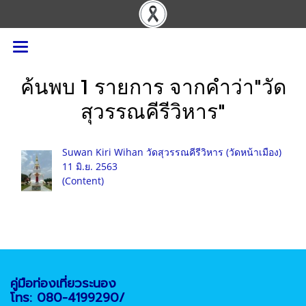
ค้นพบ 1 รายการ จากคำว่า"วัด
สุวรรณคีรีวิหาร"
Suwan Kiri Wihan วัดสุวรรณคีรีวิหาร (วัดหน้าเมือง)
11 มิ.ย. 2563
(Content)
คู่มือท่องเที่ยวระนอง
โทร: 080-4199290/