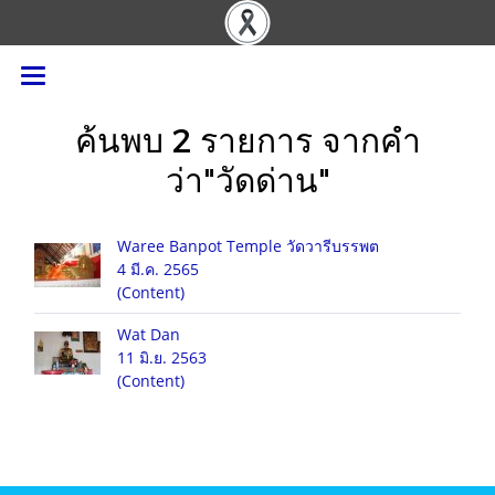
ค้นพบ 2 รายการ จากคำ
ว่า"วัดด่าน"
Waree Banpot Temple วัดวารีบรรพต
4 มี.ค. 2565
(Content)
Wat Dan
11 มิ.ย. 2563
(Content)