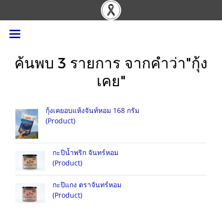
ค้นพบ 3 รายการ จากคำว่า"กุ้ง
เคย"
กุ้งเคยอบแห้งจันท์หอม 168 กรัม
(Product)
กะปิน้ำพริก จันทร์หอม
(Product)
กะปิแกง ตราจันทร์หอม
(Product)