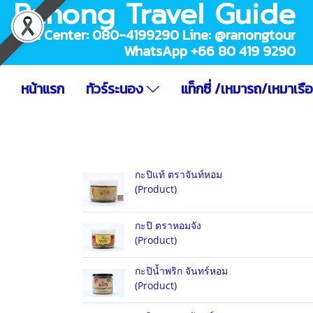
Ranong Travel Guide
Call Center: 080-4199290 Line: @ranongtour
WhatsApp +66 80 419 9290
หน้าแรก
ทัวร์ระนอง
แท็กซี่ /เหมารถ/เหมาเรื
กะปิแท้ ตราจันท์หอม
(Product)
กะปิ ตราหอมจัง
(Product)
กะปิน้ำพริก จันทร์หอม
(Product)