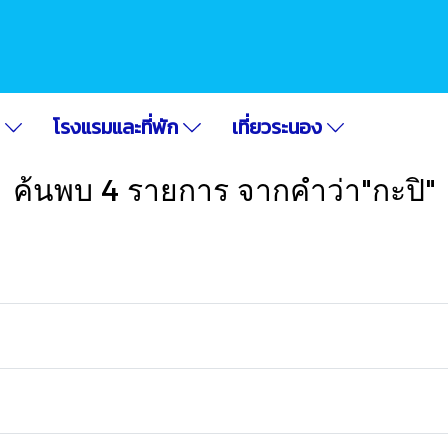
อ
โรงแรมและที่พัก
เที่ยวระนอง
ค้นพบ 4 รายการ จากคำว่า"กะปิ"