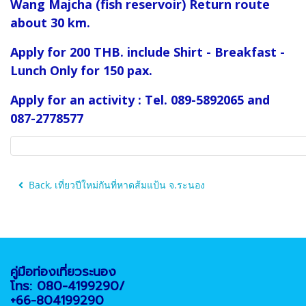
Wang Majcha (fish reservoir) Return route
about 30 km.
Apply for 200 THB. include Shirt - Breakfast -
Lunch Only for 150 pax.
Apply for an activity : Tel. 089-5892065 and
087-2778577
Back, เที่ยวปีใหม่กันที่หาดส้มแป้น จ.ระนอง
คู่มือท่องเที่ยวระนอง
โทร: 080-4199290/
+66-804199290