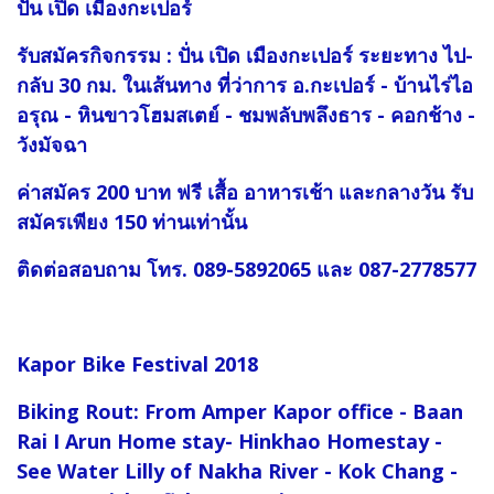
ปั่น เปิด เมืองกะเปอร์
รับสมัครกิจกรรม : ปั่น เปิด เมืองกะเปอร์ ระยะทาง ไป-
กลับ 30 กม. ในเส้นทาง ที่ว่าการ อ.กะเปอร์ - บ้านไร่ไอ
อรุณ - หินขาวโฮมสเตย์ - ชมพลับพลึงธาร - คอกช้าง -
วังมัจฉา
ค่าสมัคร 200 บาท ฟรี เสื้อ อาหารเช้า และกลางวัน รับ
สมัครเพียง 150 ท่านเท่านั้น
ติดต่อสอบถาม โทร. 089-5892065 และ 087-2778577
Kapor Bike Festival 2018
Biking Rout: From Amper Kapor office - Baan
Rai I Arun Home stay- Hinkhao Homestay -
See Water Lilly of Nakha River - Kok Chang -