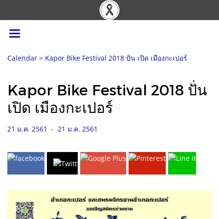
Calendar
>
Kapor Bike Festival 2018 ปั่น เปิด เมืองกะเปอร์
Kapor Bike Festival 2018 ปั่น
เปิด เมืองกะเปอร์
21 ม.ค. 2561
-
21 ม.ค. 2561